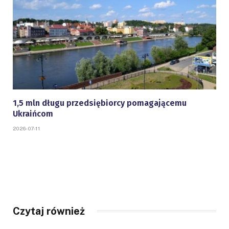
1,5 mln długu przedsiębiorcy pomagającemu
Ukraińcom
2026-07-11
Czytaj również