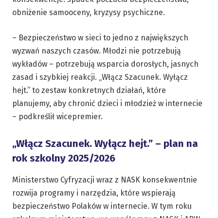
obniżenie samooceny, kryzysy psychiczne.
– Bezpieczeństwo w sieci to jedno z największych
wyzwań naszych czasów. Młodzi nie potrzebują
wykładów – potrzebują wsparcia dorosłych, jasnych
zasad i szybkiej reakcji. „Włącz Szacunek. Wyłącz
hejt.” to zestaw konkretnych działań, które
planujemy, aby chronić dzieci i młodzież w internecie
– podkreślił wicepremier.
„Włącz Szacunek. Wyłącz hejt.” – plan na
rok szkolny 2025/2026
Ministerstwo Cyfryzacji wraz z NASK konsekwentnie
rozwija programy i narzędzia, które wspierają
bezpieczeństwo Polaków w internecie. W tym roku