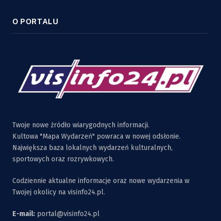
O PORTALU
Twoje nowe źródło wiarygodnych informacji.
Kultowa "Mapa Wydarzeń" powraca w nowej odsłonie.
Największa baza lokalnych wydarzeń kulturalnych,
sportowych oraz rozrywkowych.
Codziennie aktualne informacje oraz nowe wydarzenia w
Twojej okolicy na visinfo24.pl.
E-mail:
portal@visinfo24.pl