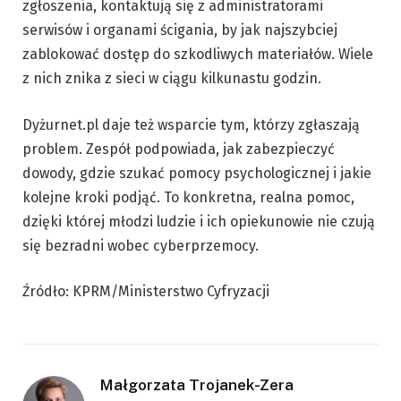
zgłoszenia, kontaktują się z administratorami
serwisów i organami ścigania, by jak najszybciej
zablokować dostęp do szkodliwych materiałów. Wiele
z nich znika z sieci w ciągu kilkunastu godzin.
Dyżurnet.pl daje też wsparcie tym, którzy zgłaszają
problem. Zespół podpowiada, jak zabezpieczyć
dowody, gdzie szukać pomocy psychologicznej i jakie
kolejne kroki podjąć. To konkretna, realna pomoc,
dzięki której młodzi ludzie i ich opiekunowie nie czują
się bezradni wobec cyberprzemocy.
Źródło: KPRM/Ministerstwo Cyfryzacji
Małgorzata Trojanek-Zera