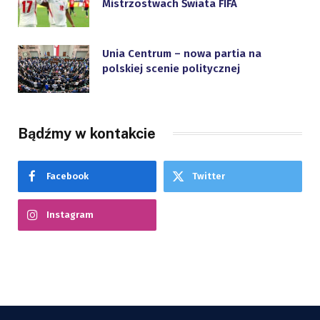
Mistrzostwach Świata FIFA
Unia Centrum – nowa partia na
polskiej scenie politycznej
Bądźmy w kontakcie
Facebook
Twitter
Instagram