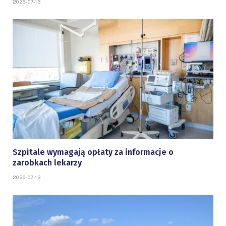
2026-07-13
Szpitale wymagają opłaty za informacje o
zarobkach lekarzy
2026-07-13