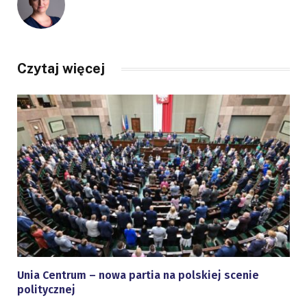
Czytaj więcej
Unia Centrum – nowa partia na polskiej scenie
politycznej