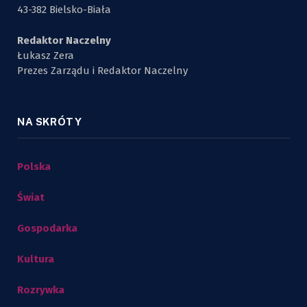
43-382 Bielsko-Biała
Redaktor Naczelny
Łukasz Zera
Prezes Zarządu i Redaktor Naczelny
NA SKRÓTY
Polska
Świat
Gospodarka
Kultura
Rozrywka