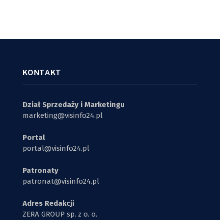
KONTAKT
Dział Sprzedaży i Marketingu
marketing@visinfo24.pl
Portal
portal@visinfo24.pl
Patronaty
patronat@visinfo24.pl
Adres Redakcji
ZERA GROUP sp. z o. o.