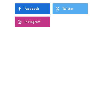
Facebook
Twitter
Instagram