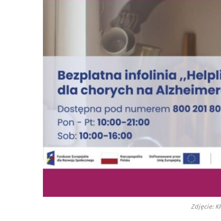
Zdjęcie: 