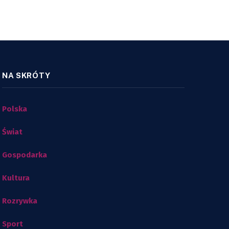
NA SKRÓTY
Polska
Świat
Gospodarka
Kultura
Rozrywka
Sport