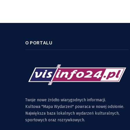
O PORTALU
Twoje nowe źródło wiarygodnych informacji.
Kultowa "Mapa Wydarzeń" powraca w nowej odsłonie.
Największa baza lokalnych wydarzeń kulturalnych,
sportowych oraz rozrywkowych.