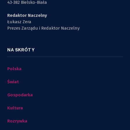
43-382 Bielsko-Biała
Redaktor Naczelny
Łukasz Zera
Prezes Zarządu i Redaktor Naczelny
NA SKRÓTY
Polska
Świat
Gospodarka
Kultura
Rozrywka