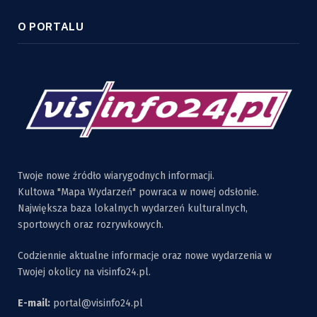
O PORTALU
Twoje nowe źródło wiarygodnych informacji.
Kultowa "Mapa Wydarzeń" powraca w nowej odsłonie.
Największa baza lokalnych wydarzeń kulturalnych,
sportowych oraz rozrywkowych.
Codziennie aktualne informacje oraz nowe wydarzenia w
Twojej okolicy na visinfo24.pl.
E-mail:
portal@visinfo24.pl