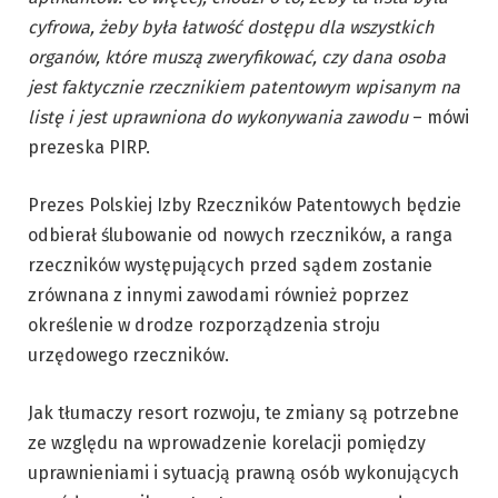
cyfrowa, żeby była łatwość dostępu dla wszystkich
organów, które muszą zweryfikować, czy dana osoba
jest faktycznie rzecznikiem patentowym wpisanym na
listę i jest uprawniona do wykonywania zawodu
– mówi
prezeska PIRP.
Prezes Polskiej Izby Rzeczników Patentowych będzie
odbierał ślubowanie od nowych rzeczników, a ranga
rzeczników występujących przed sądem zostanie
zrównana z innymi zawodami również poprzez
określenie w drodze rozporządzenia stroju
urzędowego rzeczników.
Jak tłumaczy resort rozwoju, te zmiany są potrzebne
ze względu na wprowadzenie korelacji pomiędzy
uprawnieniami i sytuacją prawną osób wykonujących