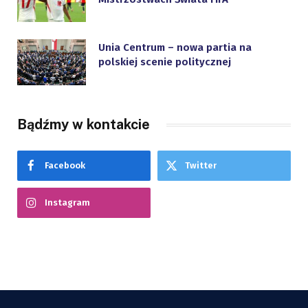
Unia Centrum – nowa partia na
polskiej scenie politycznej
Bądźmy w kontakcie
Facebook
Twitter
Instagram