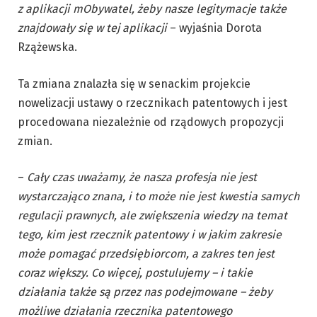
z aplikacji mObywatel, żeby nasze legitymacje także
znajdowały się w tej aplikacji
– wyjaśnia Dorota
Rzążewska.
Ta zmiana znalazła się w senackim projekcie
nowelizacji ustawy o rzecznikach patentowych i jest
procedowana niezależnie od rządowych propozycji
zmian.
–
Cały czas uważamy, że nasza profesja nie jest
wystarczająco znana, i to może nie jest kwestia samych
regulacji prawnych, ale zwiększenia wiedzy na temat
tego, kim jest rzecznik patentowy i w jakim zakresie
może pomagać przedsiębiorcom, a zakres ten jest
coraz większy. Co więcej, postulujemy – i takie
działania także są przez nas podejmowane – żeby
możliwe działania rzecznika patentowego