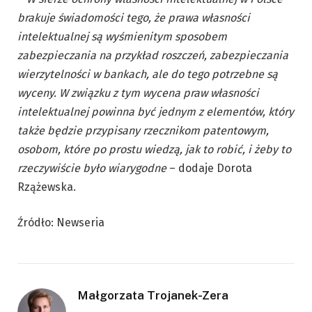
brakuje świadomości tego, że prawa własności
intelektualnej są wyśmienitym sposobem
zabezpieczania na przykład roszczeń, zabezpieczania
wierzytelności w bankach, ale do tego potrzebne są
wyceny. W związku z tym wycena praw własności
intelektualnej powinna być jednym z elementów, który
także będzie przypisany rzecznikom patentowym,
osobom, które po prostu wiedzą, jak to robić, i żeby to
rzeczywiście było wiarygodne
– dodaje Dorota
Rzążewska.
Źródło: Newseria
Małgorzata Trojanek-Zera