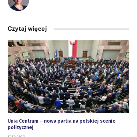
Czytaj więcej
Unia Centrum – nowa partia na polskiej scenie
politycznej
2026-07-13