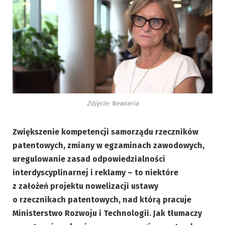
Zdjęcie: Newseria
Zwiększenie kompetencji samorządu rzeczników
patentowych, zmiany w egzaminach zawodowych,
uregulowanie zasad odpowiedzialności
interdyscyplinarnej i reklamy – to niektóre
z założeń projektu nowelizacji ustawy
o rzecznikach patentowych, nad którą pracuje
Ministerstwo Rozwoju i Technologii. Jak tłumaczy