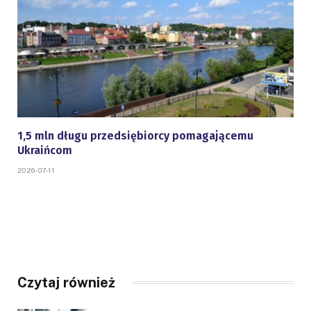
1,5 mln długu przedsiębiorcy pomagającemu
Ukraińcom
2026-07-11
Czytaj również