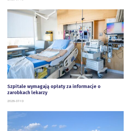
Szpitale wymagają opłaty za informacje o
zarobkach lekarzy
2026-07-13