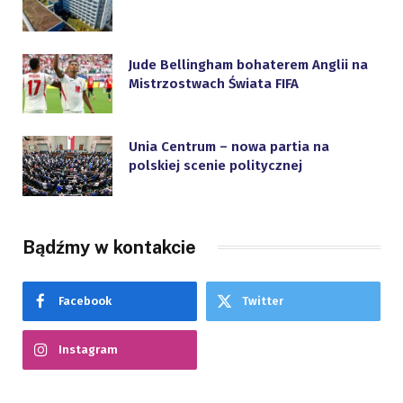
Jude Bellingham bohaterem Anglii na
Mistrzostwach Świata FIFA
Unia Centrum – nowa partia na
polskiej scenie politycznej
Bądźmy w kontakcie
Facebook
Twitter
Instagram