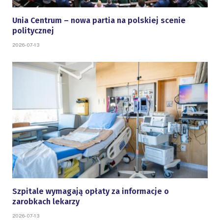
Unia Centrum – nowa partia na polskiej scenie
politycznej
2026-07-13
Szpitale wymagają opłaty za informacje o
zarobkach lekarzy
2026-07-13