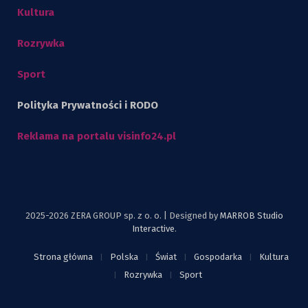
Kultura
Rozrywka
Sport
Polityka Prywatności i RODO
Reklama na portalu visinfo24.pl
2025-2026 ZERA GROUP sp. z o. o. | Designed by
MARROB Studio
Interactive
.
Strona główna
Polska
Świat
Gospodarka
Kultura
Rozrywka
Sport