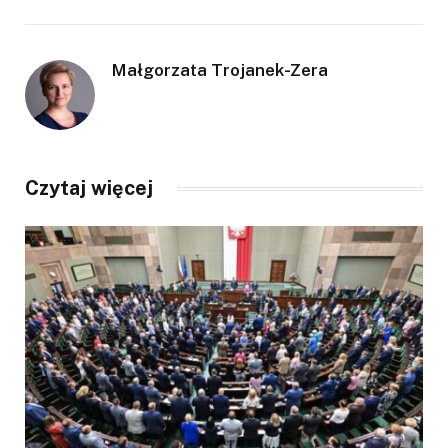
Małgorzata Trojanek-Zera
Czytaj więcej