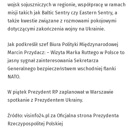
wojsk sojuszniczych w regionie, współpracę w ramach
misji takich jak Baltic Sentry czy Eastern Sentry, a
także kwestie związane z rozmowami pokojowymi
dotyczącymi zakończenia wojny na Ukrainie.
Jak podkreślił szef Biura Polityki Międzynarodowej
Marcin Przydacz: – Wizyta Marka Ruttego w Polsce to
jasny sygnał zainteresowania Sekretarza
Generalnego bezpieczeństwem wschodniej flanki
NATO.
W piątek Prezydent RP zaplanował w Warszawie
spotkanie z Prezydentem Ukrainy.
Źródło: visinfo24.pl za Oficjalna strona Prezydenta
Rzeczypospolitej Polskiej