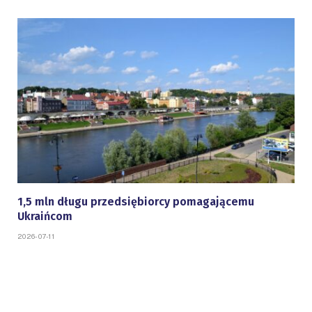
1,5 mln długu przedsiębiorcy pomagającemu
Ukraińcom
2026-07-11