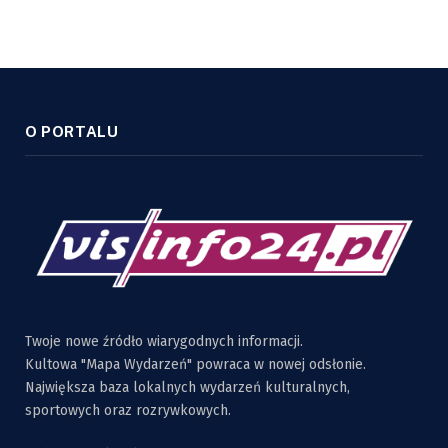
O PORTALU
Twoje nowe źródło wiarygodnych informacji.
Kultowa "Mapa Wydarzeń" powraca w nowej odsłonie.
Największa baza lokalnych wydarzeń kulturalnych,
sportowych oraz rozrywkowych.