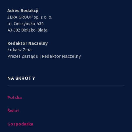
Adres Redakcji
ZERA GROUP sp. z o. o.
ul. Cieszyńska 434
43-382 Bielsko-Biała
Redaktor Naczelny
Łukasz Zera
Prezes Zarządu i Redaktor Naczelny
NA SKRÓTY
Polska
Świat
Gospodarka