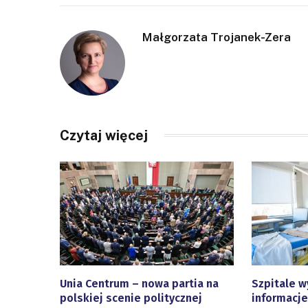
Małgorzata Trojanek-Zera
Czytaj więcej
Unia Centrum – nowa partia na
Szpitale w
polskiej scenie politycznej
informacje