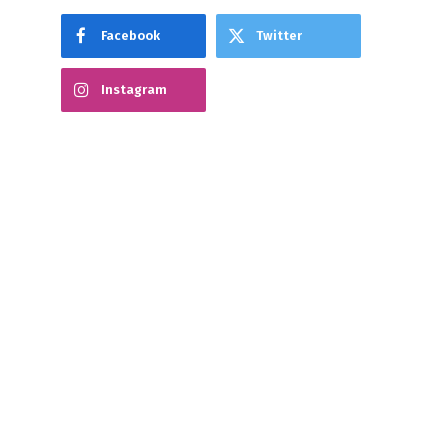
Facebook
Twitter
Instagram