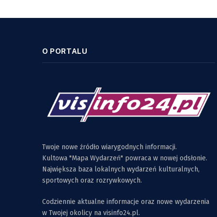
O PORTALU
Twoje nowe źródło wiarygodnych informacji.
Kultowa "Mapa Wydarzeń" powraca w nowej odsłonie.
Największa baza lokalnych wydarzeń kulturalnych,
sportowych oraz rozrywkowych.
Codziennie aktualne informacje oraz nowe wydarzenia
w Twojej okolicy na visinfo24.pl.