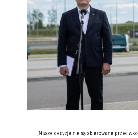
„Nasze decyzje nie są skierowane przeciwko 