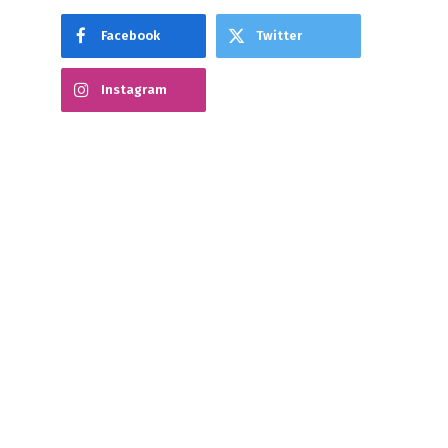
Facebook
Twitter
Instagram