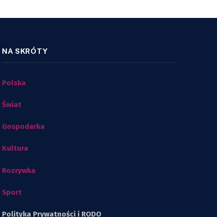
NA SKRÓTY
Polska
Świat
Gospodarka
Kultura
Rozrywka
Sport
Polityka Prywatności i RODO