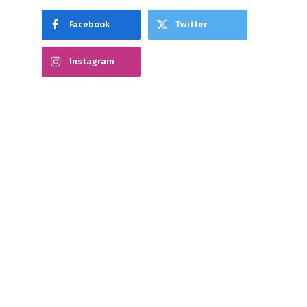
Facebook
Twitter
Instagram