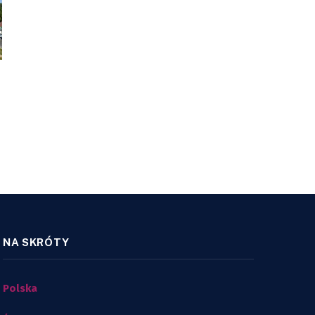
NA SKRÓTY
Polska