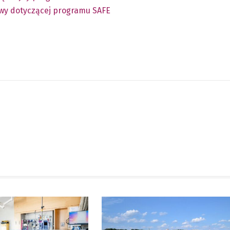
awy dotyczącej programu SAFE