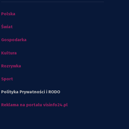
Polska
Świat
Gospodarka
Kultura
Rozrywka
Sport
Polityka Prywatności i RODO
Reklama na portalu visinfo24.pl