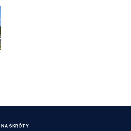
NA SKRÓTY