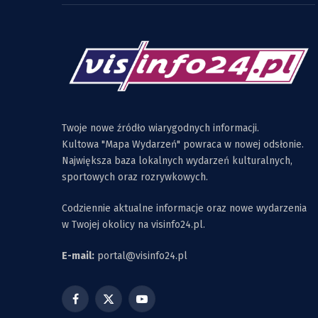
Twoje nowe źródło wiarygodnych informacji.
Kultowa "Mapa Wydarzeń" powraca w nowej odsłonie.
Największa baza lokalnych wydarzeń kulturalnych,
sportowych oraz rozrywkowych.
Codziennie aktualne informacje oraz nowe wydarzenia
w Twojej okolicy na visinfo24.pl.
E-mail:
portal@visinfo24.pl
Facebook
X
YouTube