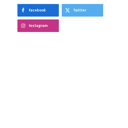
Facebook
Twitter
Instagram