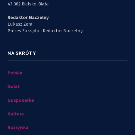
43-382 Bielsko-Biała
Redaktor Naczelny
Łukasz Zera
Prezes Zarządu i Redaktor Naczelny
NA SKRÓTY
Polska
Świat
Gospodarka
Kultura
Rozrywka