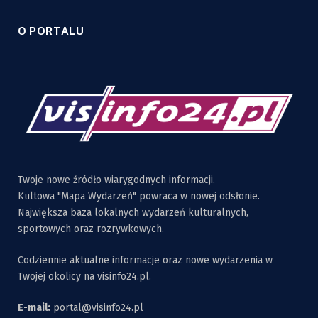
O PORTALU
Twoje nowe źródło wiarygodnych informacji.
Kultowa "Mapa Wydarzeń" powraca w nowej odsłonie.
Największa baza lokalnych wydarzeń kulturalnych,
sportowych oraz rozrywkowych.
Codziennie aktualne informacje oraz nowe wydarzenia w
Twojej okolicy na visinfo24.pl.
E-mail:
portal@visinfo24.pl