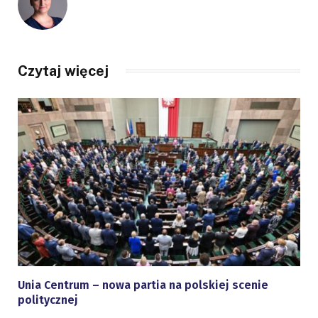
Czytaj więcej
Unia Centrum – nowa partia na polskiej scenie
politycznej