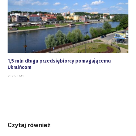
1,5 mln długu przedsiębiorcy pomagającemu
Ukraińcom
2026-07-11
Czytaj również