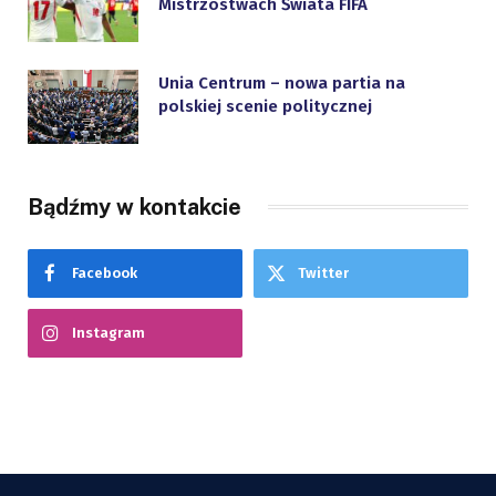
Mistrzostwach Świata FIFA
Unia Centrum – nowa partia na
polskiej scenie politycznej
Bądźmy w kontakcie
Facebook
Twitter
Instagram