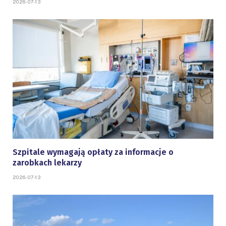
2026-07-13
Szpitale wymagają opłaty za informacje o
zarobkach lekarzy
2026-07-13