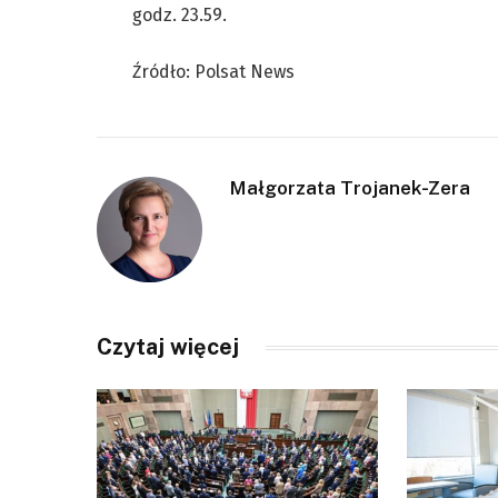
godz. 23.59.
Źródło: Polsat News
Małgorzata Trojanek-Zera
Czytaj więcej