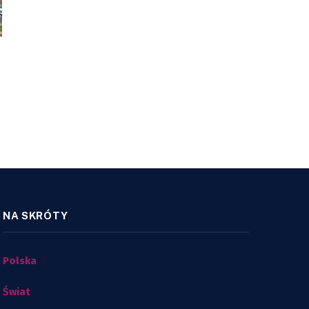
NA SKRÓTY
Polska
Świat