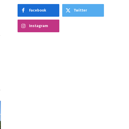
Facebook
Twitter
Instagram