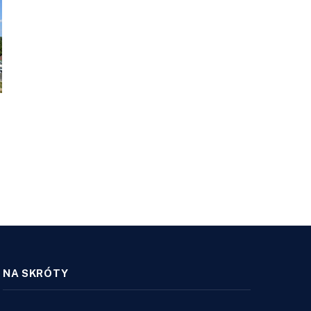
NA SKRÓTY