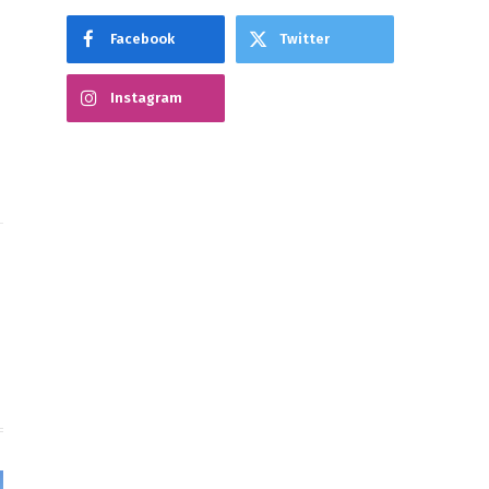
Facebook
Twitter
Instagram