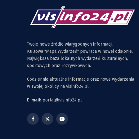
Twoje nowe źródło wiarygodnych informacji.
Kultowa "Mapa Wydarzeń" powraca w nowej odsłonie.
Największa baza lokalnych wydarzeń kulturalnych,
sportowych oraz rozrywkowych.
Codziennie aktualne informacje oraz nowe wydarzenia
w Twojej okolicy na visinfo24.pl.
E-mail:
portal@visinfo24.pl
Facebook
X
YouTube
(Twitter)