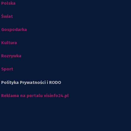
Polska
Świat
Gospodarka
Kultura
Rozrywka
Sport
Polityka Prywatności i RODO
Reklama na portalu visinfo24.pl