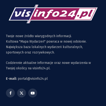
Twoje nowe źródło wiarygodnych informacji.
Kultowa "Mapa Wydarzeń" powraca w nowej odsłonie.
Największa baza lokalnych wydarzeń kulturalnych,
sportowych oraz rozrywkowych.
Codziennie aktualne informacje oraz nowe wydarzenia w
Twojej okolicy na visinfo24.pl.
E-mail:
portal@visinfo24.pl
Facebook
X
YouTube
(Twitter)