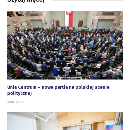
Unia Centrum – nowa partia na polskiej scenie
politycznej
2026-07-13