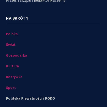
Prezes Zarządu i Redaktor Naczelny
NA SKRÓTY
Polska
Świat
Gospodarka
Kultura
Rozrywka
Sport
Polityka Prywatności i RODO