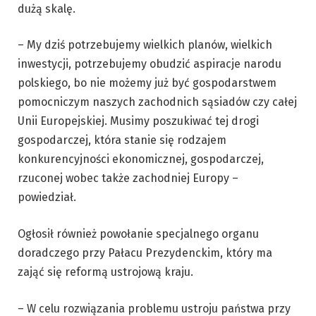
dużą skalę.
– My dziś potrzebujemy wielkich planów, wielkich
inwestycji, potrzebujemy obudzić aspiracje narodu
polskiego, bo nie możemy już być gospodarstwem
pomocniczym naszych zachodnich sąsiadów czy całej
Unii Europejskiej. Musimy poszukiwać tej drogi
gospodarczej, która stanie się rodzajem
konkurencyjności ekonomicznej, gospodarczej,
rzuconej wobec także zachodniej Europy –
powiedział.
Ogłosił również powołanie specjalnego organu
doradczego przy Pałacu Prezydenckim, który ma
zająć się reformą ustrojową kraju.
– W celu rozwiązania problemu ustroju państwa przy