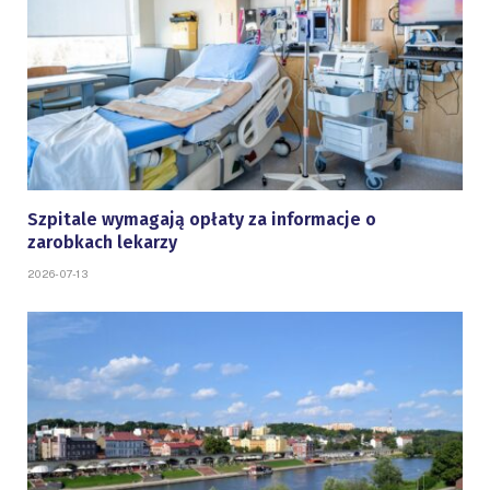
Szpitale wymagają opłaty za informacje o
zarobkach lekarzy
2026-07-13