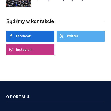
Bądźmy w kontakcie
Facebook
Twitter
Instagram
O PORTALU