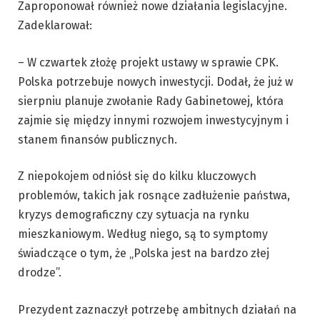
Zaproponował również nowe działania legislacyjne.
Zadeklarował:
– W czwartek złożę projekt ustawy w sprawie CPK.
Polska potrzebuje nowych inwestycji. Dodał, że już w
sierpniu planuje zwołanie Rady Gabinetowej, która
zajmie się między innymi rozwojem inwestycyjnym i
stanem finansów publicznych.
Z niepokojem odniósł się do kilku kluczowych
problemów, takich jak rosnące zadłużenie państwa,
kryzys demograficzny czy sytuacja na rynku
mieszkaniowym. Według niego, są to symptomy
świadczące o tym, że „Polska jest na bardzo złej
drodze”.
Prezydent zaznaczył potrzebę ambitnych działań na