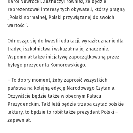
Karol Nawrocki. Zaznaczył również, że będzie
reprezentował interesy tych obywateli, którzy pragną
„Polski normalnej, Polski przywiązanej do swoich
wartości”.
Odnosząc się do kwestii edukacji, wyraził uznanie dla
tradycji szkolnictwa i wskazał na jej znaczenie.
Wspomniał także inicjatywę zapoczątkowaną przez
byłego prezydenta Komorowskiego.
– To dobry moment, żeby zaprosić wszystkich
państwa na kolejną edycję Narodowego Czytania.
Oczywiście będzie także w obecnym Pałacu
Prezydenckim. Tak! Jeśli będzie trzeba czytać polskie
lektury, to będzie to robił także prezydent Polski –
zapewniał.