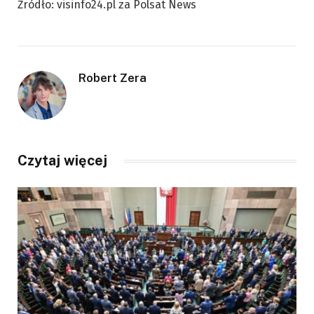
Źródło: visinfo24.pl za Polsat News
Robert Zera
Czytaj więcej