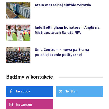
Afera w czeskiej służbie zdrowia
Jude Bellingham bohaterem Anglii na
Mistrzostwach Świata FIFA
Unia Centrum – nowa partia na
polskiej scenie politycznej
Bądźmy w kontakcie
Facebook
Twitter
Instagram