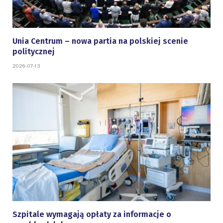
Unia Centrum – nowa partia na polskiej scenie
politycznej
2026-07-13
Szpitale wymagają opłaty za informacje o