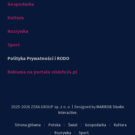
Gospodarka
Kultura
Rozrywka
Sport
Polityka Prywatności i RODO
Reklama na portalu visinfo24.pl
2025-2026 ZERA GROUP sp. z o. o. | Designed by
MARROB Studio
Interactive
.
Strona główna
Polska
Świat
Gospodarka
Kultura
Rozrywka
Sport