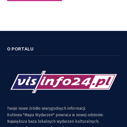
O PORTALU
Twoje nowe źródło wiarygodnych informacji.
Kultowa "Mapa Wydarzeń" powraca w nowej odsłonie.
Największa baza lokalnych wydarzeń kulturalnych,