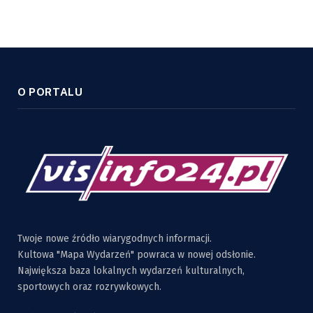
O PORTALU
Twoje nowe źródło wiarygodnych informacji.
Kultowa "Mapa Wydarzeń" powraca w nowej odsłonie.
Największa baza lokalnych wydarzeń kulturalnych,
sportowych oraz rozrywkowych.