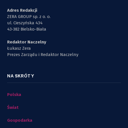
Adres Redakcji
ZERA GROUP sp. z o. o.
ul. Cieszyńska 434
43-382 Bielsko-Biała
Redaktor Naczelny
Łukasz Zera
Prezes Zarządu i Redaktor Naczelny
NA SKRÓTY
Polska
Świat
Gospodarka