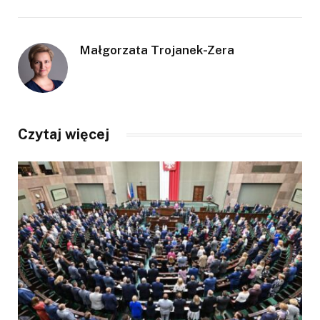
Małgorzata Trojanek-Zera
Czytaj więcej