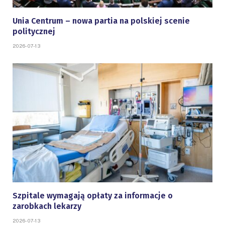
Unia Centrum – nowa partia na polskiej scenie
politycznej
2026-07-13
Szpitale wymagają opłaty za informacje o
zarobkach lekarzy
2026-07-13