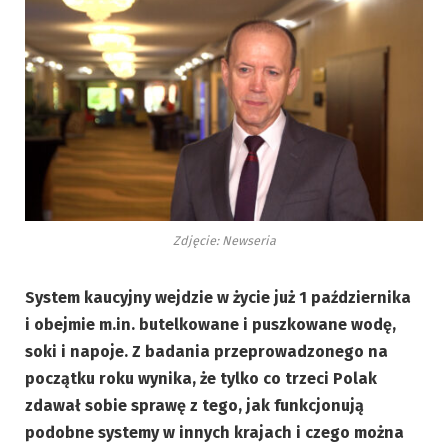
Zdjęcie: Newseria
System kaucyjny wejdzie w życie już 1 października
i obejmie m.in. butelkowane i puszkowane wodę,
soki i napoje. Z badania przeprowadzonego na
początku roku wynika, że tylko co trzeci Polak
zdawał sobie sprawę z tego, jak funkcjonują
podobne systemy w innych krajach i czego można