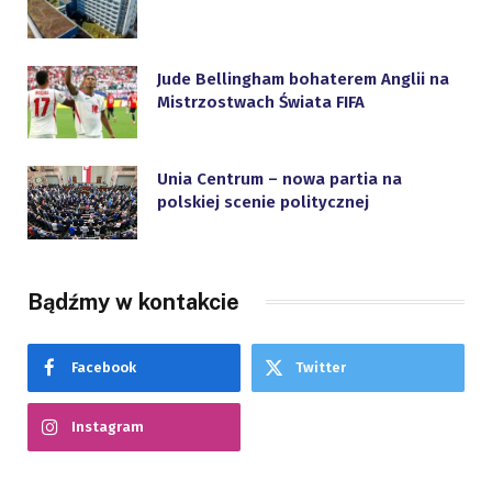
Jude Bellingham bohaterem Anglii na
Mistrzostwach Świata FIFA
Unia Centrum – nowa partia na
polskiej scenie politycznej
Bądźmy w kontakcie
Facebook
Twitter
Instagram