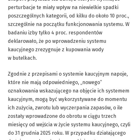
perturbacje te miały wpływ na niewielkie spadki
poszczególnych kategorii, od kilku do około 10 proc.,
szczególnie na początku funkcjonowania systemu. W
badaniu izby tylko 4 proc. respondentów
deklarowało, że po wprowadzeniu systemu
kaucyjnego zrezygnuje z kupowania wody
w butelkach.
Zgodnie z przepisami o systemie kaucyjnym napoje,
które nie mają odpowiedniego, „nowego”
oznakowania wskazującego na objęcie ich systemem
kaucyjnym, mogą być wykorzystywane do momentu
ich zużycia, zwrotu lub wyczerpania zapasów, o ile
zostały wprowadzone do obrotu w ciągu trzech
miesięcy od wejścia w życie systemu kaucyjnego, czyli
do 31 grudnia 2025 roku. W przypadku działającego