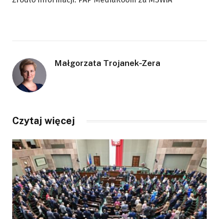
Małgorzata Trojanek-Zera
Czytaj więcej