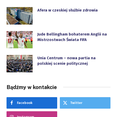
Afera w czeskiej służbie zdrowia
Jude Bellingham bohaterem Anglii na
Mistrzostwach Świata FIFA
Unia Centrum – nowa partia na
polskiej scenie politycznej
Bądźmy w kontakcie
Facebook
Twitter
Instagram