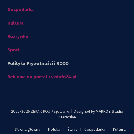
Gospodarka
Kultura
Rozrywka
Sport
Polityka Prywatności i RODO
Reklama na portalu visinfo24.pl
2025-2026 ZERA GROUP sp. z o. o. | Designed by
MARROB Studio
Interactive
.
Strona główna
Polska
Świat
Gospodarka
Kultura