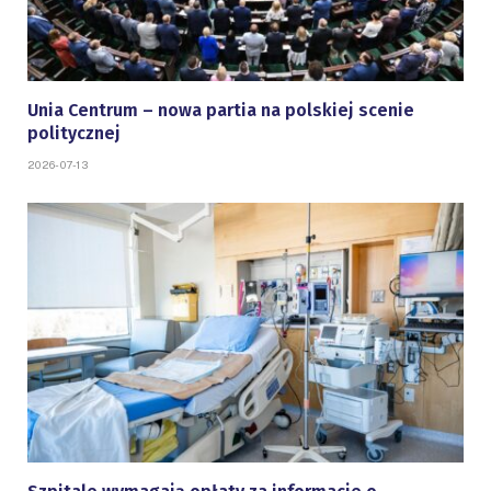
Unia Centrum – nowa partia na polskiej scenie
politycznej
2026-07-13