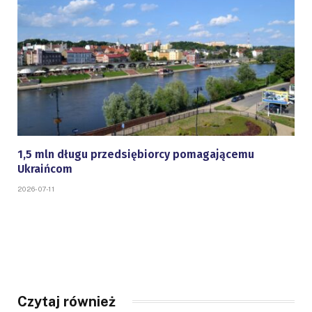
1,5 mln długu przedsiębiorcy pomagającemu
Ukraińcom
2026-07-11
Czytaj również