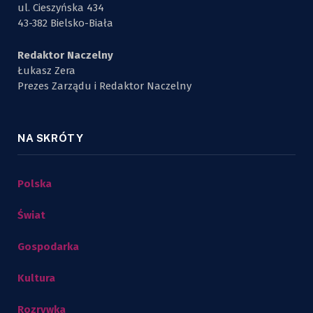
ul. Cieszyńska 434
43-382 Bielsko-Biała
Redaktor Naczelny
Łukasz Zera
Prezes Zarządu i Redaktor Naczelny
NA SKRÓTY
Polska
Świat
Gospodarka
Kultura
Rozrywka