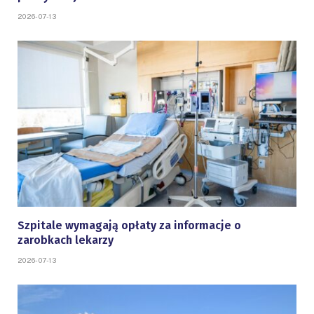
2026-07-13
Szpitale wymagają opłaty za informacje o
zarobkach lekarzy
2026-07-13