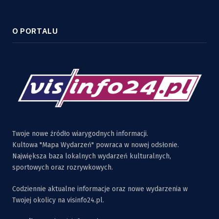
O PORTALU
Twoje nowe źródło wiarygodnych informacji.
Kultowa "Mapa Wydarzeń" powraca w nowej odsłonie.
Największa baza lokalnych wydarzeń kulturalnych,
sportowych oraz rozrywkowych.
Codziennie aktualne informacje oraz nowe wydarzenia w
Twojej okolicy na visinfo24.pl.