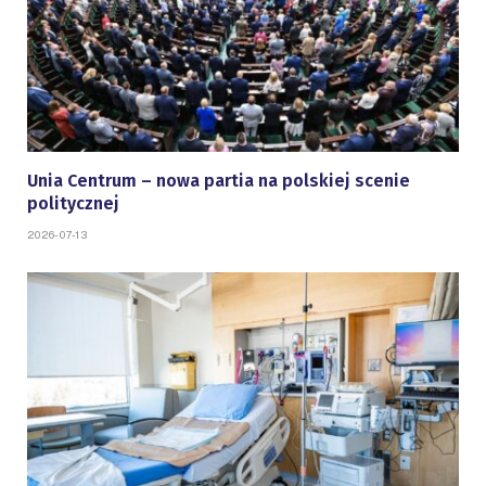
Unia Centrum – nowa partia na polskiej scenie
politycznej
2026-07-13