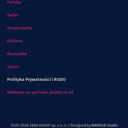
Polska
Świat
Gospodarka
Kultura
Rozrywka
Sport
Polityka Prywatności i RODO
Reklama na portalu visinfo24.pl
2025-2026 ZERA GROUP sp. z o. o. | Designed by
MARROB Studio