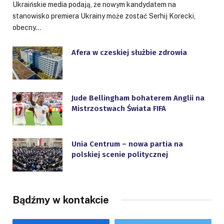
Ukraińskie media podają, że nowym kandydatem na
stanowisko premiera Ukrainy może zostać Serhij Korecki,
obecny…
Afera w czeskiej służbie zdrowia
Jude Bellingham bohaterem Anglii na
Mistrzostwach Świata FIFA
Unia Centrum – nowa partia na
polskiej scenie politycznej
Bądźmy w kontakcie