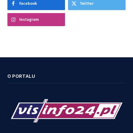
Facebook
Twitter
Instagram
O PORTALU