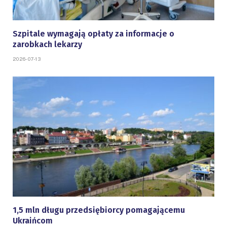
Szpitale wymagają opłaty za informacje o
zarobkach lekarzy
2026-07-13
1,5 mln długu przedsiębiorcy pomagającemu
Ukraińcom