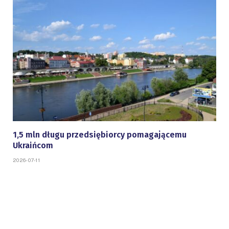
1,5 mln długu przedsiębiorcy pomagającemu
Ukraińcom
2026-07-11