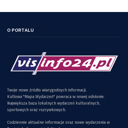
O PORTALU
Twoje nowe źródło wiarygodnych informacji.
Kultowa "Mapa Wydarzeń" powraca w nowej odsłonie.
Największa baza lokalnych wydarzeń kulturalnych,
sportowych oraz rozrywkowych.
Codziennie aktualne informacje oraz nowe wydarzenia w