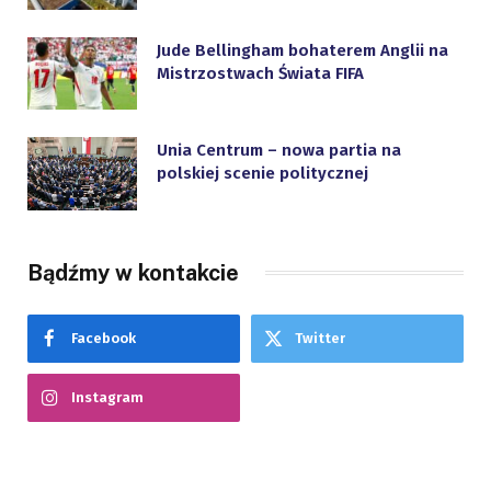
Jude Bellingham bohaterem Anglii na
Mistrzostwach Świata FIFA
Unia Centrum – nowa partia na
polskiej scenie politycznej
Bądźmy w kontakcie
Facebook
Twitter
Instagram