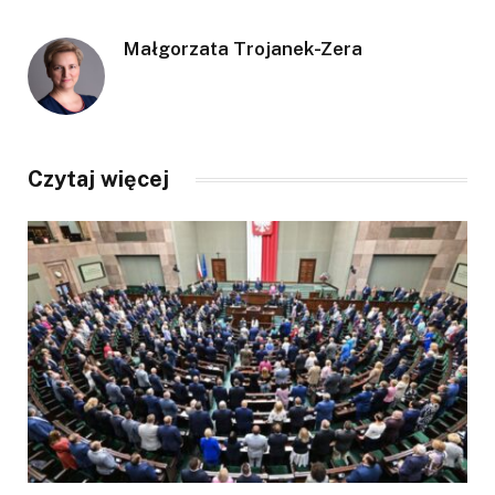
Małgorzata Trojanek-Zera
Czytaj więcej