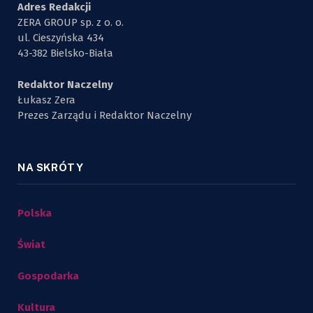
Adres Redakcji
ZERA GROUP sp. z o. o.
ul. Cieszyńska 434
43-382 Bielsko-Biała
Redaktor Naczelny
Łukasz Zera
Prezes Zarządu i Redaktor Naczelny
NA SKRÓTY
Polska
Świat
Gospodarka
Kultura