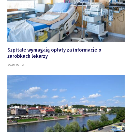
Szpitale wymagają opłaty za informacje o
zarobkach lekarzy
2026-07-13