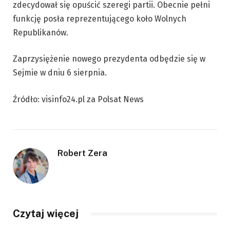
zdecydował się opuścić szeregi partii. Obecnie pełni
funkcję posła reprezentującego koło Wolnych
Republikanów.
Zaprzysiężenie nowego prezydenta odbędzie się w
Sejmie w dniu 6 sierpnia.
Źródło: visinfo24.pl za Polsat News
Robert Zera
Czytaj więcej