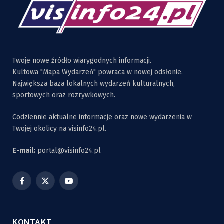
Twoje nowe źródło wiarygodnych informacji.
Kultowa "Mapa Wydarzeń" powraca w nowej odsłonie.
Największa baza lokalnych wydarzeń kulturalnych,
sportowych oraz rozrywkowych.
Codziennie aktualne informacje oraz nowe wydarzenia w
Twojej okolicy na visinfo24.pl.
E-mail:
portal@visinfo24.pl
Facebook
X
YouTube
(Twitter)
KONTAKT