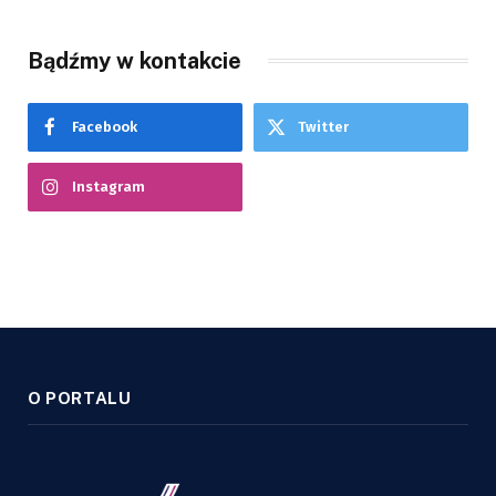
Bądźmy w kontakcie
Facebook
Twitter
Instagram
O PORTALU