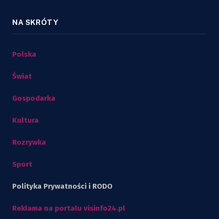
NA SKRÓTY
Polska
Świat
Gospodarka
Kultura
Rozrywka
Sport
Polityka Prywatności i RODO
Reklama na portalu visinfo24.pl