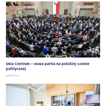
Unia Centrum – nowa partia na polskiej scenie
politycznej
2026-07-13