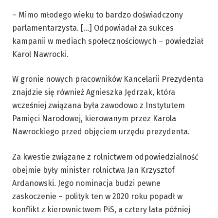
– Mimo młodego wieku to bardzo doświadczony
parlamentarzysta. […] Odpowiadał za sukces
kampanii w mediach społecznościowych – powiedział
Karol Nawrocki.
W gronie nowych pracowników Kancelarii Prezydenta
znajdzie się również Agnieszka Jędrzak, która
wcześniej związana była zawodowo z Instytutem
Pamięci Narodowej, kierowanym przez Karola
Nawrockiego przed objęciem urzędu prezydenta.
Za kwestie związane z rolnictwem odpowiedzialność
obejmie były minister rolnictwa Jan Krzysztof
Ardanowski. Jego nominacja budzi pewne
zaskoczenie – polityk ten w 2020 roku popadł w
konflikt z kierownictwem PiS, a cztery lata później