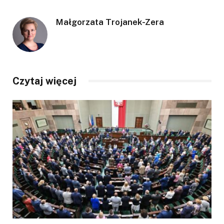
Małgorzata Trojanek-Zera
Czytaj więcej