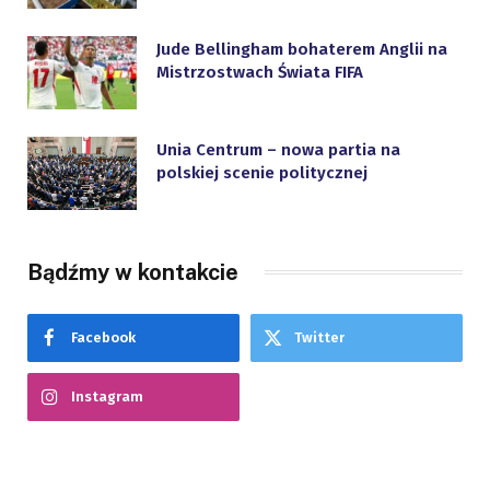
Jude Bellingham bohaterem Anglii na
Mistrzostwach Świata FIFA
Unia Centrum – nowa partia na
polskiej scenie politycznej
Bądźmy w kontakcie
Facebook
Twitter
Instagram