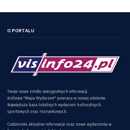
O PORTALU
Twoje nowe źródło wiarygodnych informacji.
Kultowa "Mapa Wydarzeń" powraca w nowej odsłonie.
Największa baza lokalnych wydarzeń kulturalnych,
sportowych oraz rozrywkowych.
Codziennie aktualne informacje oraz nowe wydarzenia w