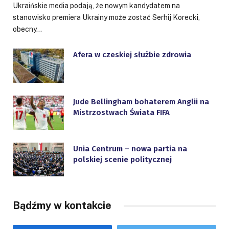
Ukraińskie media podają, że nowym kandydatem na
stanowisko premiera Ukrainy może zostać Serhij Korecki,
obecny…
Afera w czeskiej służbie zdrowia
Jude Bellingham bohaterem Anglii na
Mistrzostwach Świata FIFA
Unia Centrum – nowa partia na
polskiej scenie politycznej
Bądźmy w kontakcie