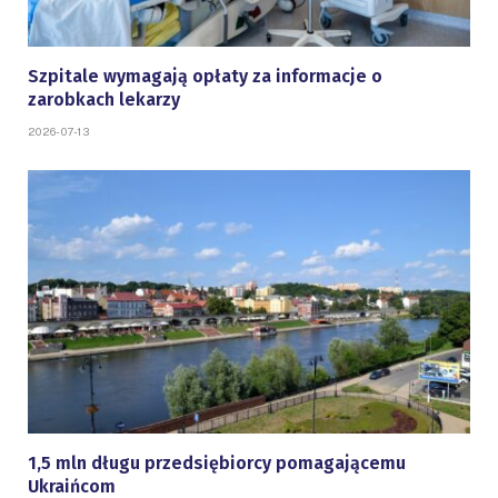
Szpitale wymagają opłaty za informacje o
zarobkach lekarzy
2026-07-13
1,5 mln długu przedsiębiorcy pomagającemu
Ukraińcom