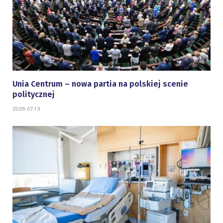
Unia Centrum – nowa partia na polskiej scenie
politycznej
2026-07-13