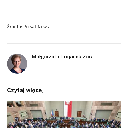
Źródło: Polsat News
Małgorzata Trojanek-Zera
Czytaj więcej