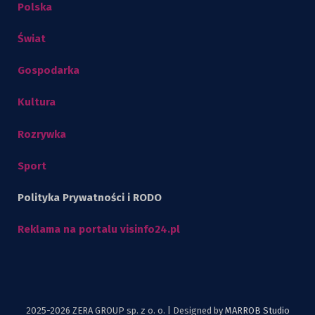
Polska
Świat
Gospodarka
Kultura
Rozrywka
Sport
Polityka Prywatności i RODO
Reklama na portalu visinfo24.pl
2025-2026 ZERA GROUP sp. z o. o. | Designed by
MARROB Studio