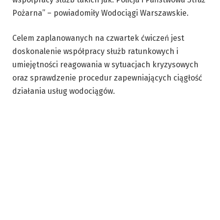
Pożarna” – powiadomiły Wodociągi Warszawskie.
Celem zaplanowanych na czwartek ćwiczeń jest
doskonalenie współpracy służb ratunkowych i
umiejętności reagowania w sytuacjach kryzysowych
oraz sprawdzenie procedur zapewniających ciągłość
działania usług wodociągów.