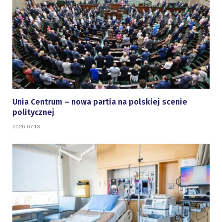
Unia Centrum – nowa partia na polskiej scenie
politycznej
2026-07-13