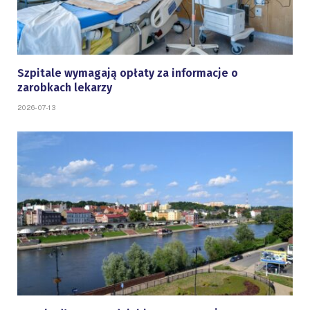
Szpitale wymagają opłaty za informacje o
zarobkach lekarzy
2026-07-13