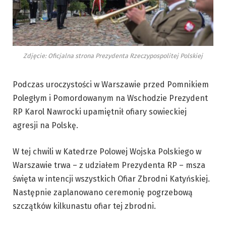
Zdjęcie: Oficjalna strona Prezydenta Rzeczypospolitej Polskiej
Podczas uroczystości w Warszawie przed Pomnikiem
Poległym i Pomordowanym na Wschodzie Prezydent
RP Karol Nawrocki upamiętnił ofiary sowieckiej
agresji na Polskę.
W tej chwili w Katedrze Polowej Wojska Polskiego w
Warszawie trwa – z udziałem Prezydenta RP – msza
święta w intencji wszystkich Ofiar Zbrodni Katyńskiej.
Następnie zaplanowano ceremonię pogrzebową
szczątków kilkunastu ofiar tej zbrodni.