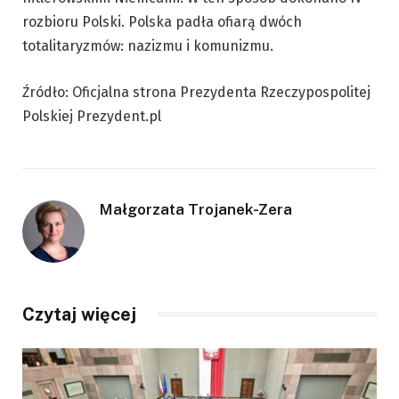
rozbioru Polski. Polska padła ofiarą dwóch
totalitaryzmów: nazizmu i komunizmu.
Źródło: Oficjalna strona Prezydenta Rzeczypospolitej
Polskiej Prezydent.pl
Małgorzata Trojanek-Zera
Czytaj więcej