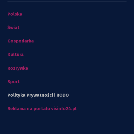
Polska
Świat
Gospodarka
Kultura
Rozrywka
Sport
Polityka Prywatności i RODO
Reklama na portalu visinfo24.pl