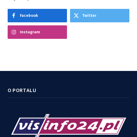
Facebook
Twitter
Instagram
O PORTALU