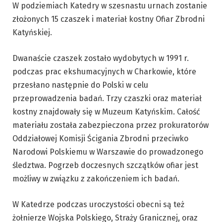
W podziemiach Katedry w szesnastu urnach zostanie
złożonych 15 czaszek i materiał kostny Ofiar Zbrodni
Katyńskiej.
Dwanaście czaszek zostało wydobytych w 1991 r.
podczas prac ekshumacyjnych w Charkowie, które
przesłano następnie do Polski w celu
przeprowadzenia badań. Trzy czaszki oraz materiał
kostny znajdowały się w Muzeum Katyńskim. Całość
materiału została zabezpieczona przez prokuratorów
Oddziałowej Komisji Ścigania Zbrodni przeciwko
Narodowi Polskiemu w Warszawie do prowadzonego
śledztwa. Pogrzeb doczesnych szczątków ofiar jest
możliwy w związku z zakończeniem ich badań.
W Katedrze podczas uroczystości obecni są też
żołnierze Wojska Polskiego, Straży Granicznej, oraz