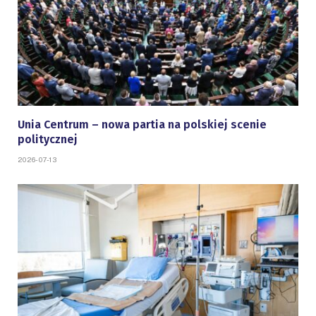
Unia Centrum – nowa partia na polskiej scenie
politycznej
2026-07-13