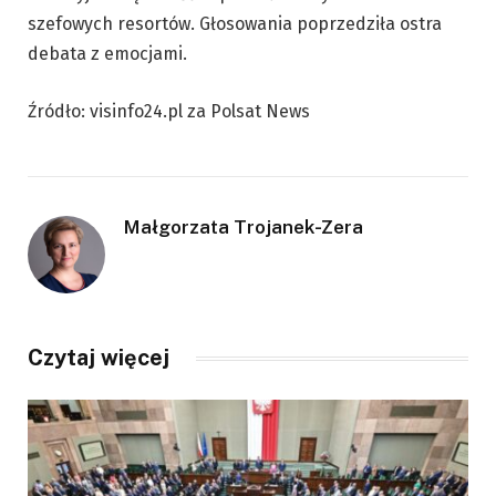
szefowych resortów. Głosowania poprzedziła ostra
debata z emocjami.
Źródło: visinfo24.pl za Polsat News
Małgorzata Trojanek-Zera
Czytaj więcej