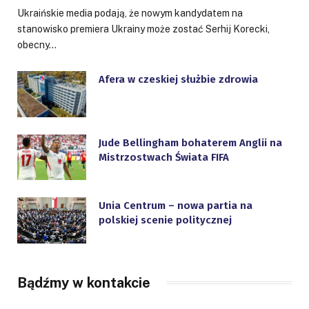
Ukraińskie media podają, że nowym kandydatem na
stanowisko premiera Ukrainy może zostać Serhij Korecki,
obecny…
Afera w czeskiej służbie zdrowia
Jude Bellingham bohaterem Anglii na
Mistrzostwach Świata FIFA
Unia Centrum – nowa partia na
polskiej scenie politycznej
Bądźmy w kontakcie