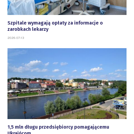
Szpitale wymagają opłaty za informacje o
zarobkach lekarzy
2026-07-13
1,5 mln długu przedsiębiorcy pomagającemu
Ukraińcom