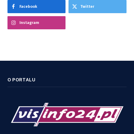
Facebook
Twitter
Instagram
O PORTALU