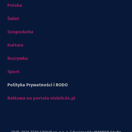
Polska
Świat
Gospodarka
Kultura
Rozrywka
Sport
Polityka Prywatności i RODO
Reklama na portalu visinfo24.pl