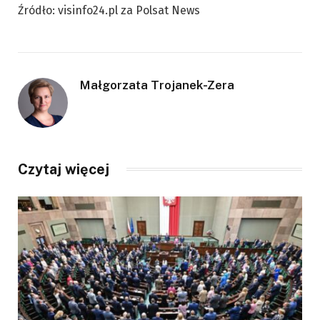
Źródło: visinfo24.pl za Polsat News
Małgorzata Trojanek-Zera
Czytaj więcej