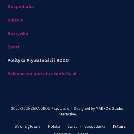
Gospodarka
Kultura
Rozrywka
Sport
Polityka Prywatności i RODO
Reklama na portalu visinfo24.pl
2025-2026 ZERA GROUP sp. z o. o. | Designed by
MARROB Studio
Interactive
.
Strona główna
Polska
Świat
Gospodarka
Kultura