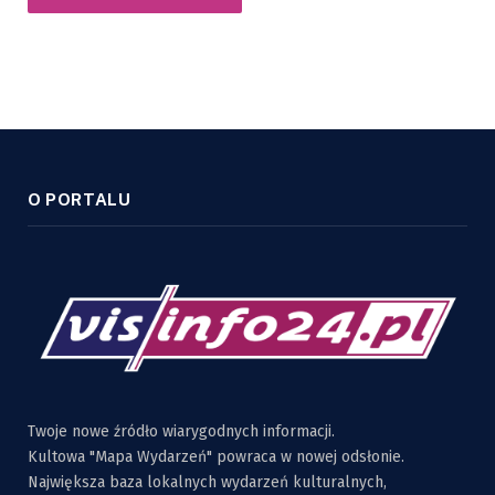
O PORTALU
Twoje nowe źródło wiarygodnych informacji.
Kultowa "Mapa Wydarzeń" powraca w nowej odsłonie.
Największa baza lokalnych wydarzeń kulturalnych,