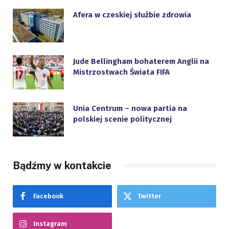
Afera w czeskiej służbie zdrowia
Jude Bellingham bohaterem Anglii na
Mistrzostwach Świata FIFA
Unia Centrum – nowa partia na
polskiej scenie politycznej
Bądźmy w kontakcie
Facebook
Twitter
Instagram