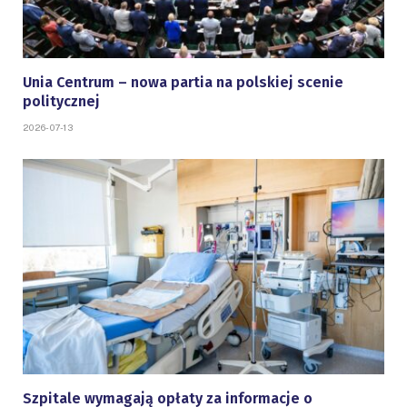
Unia Centrum – nowa partia na polskiej scenie
politycznej
2026-07-13
Szpitale wymagają opłaty za informacje o