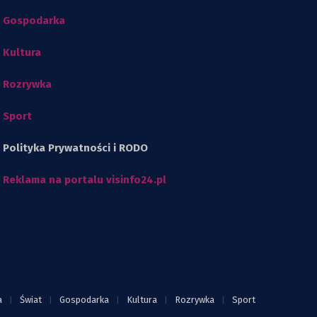
Gospodarka
Kultura
Rozrywka
Sport
Polityka Prywatności i RODO
Reklama na portalu visinfo24.pl
a
Świat
Gospodarka
Kultura
Rozrywka
Sport