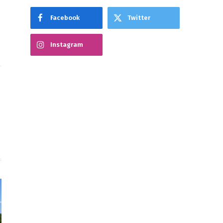
Facebook
Twitter
Instagram