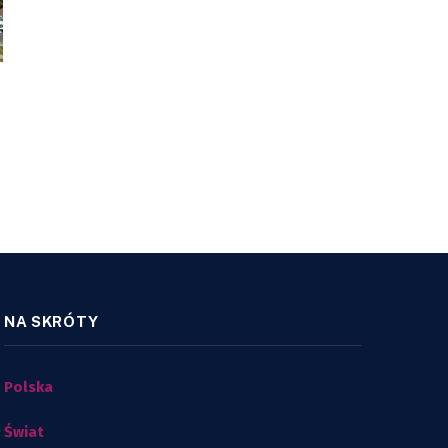
NA SKRÓTY
Polska
Świat