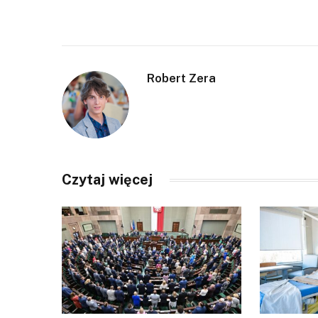
Robert Zera
Czytaj więcej