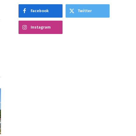
Facebook
Twitter
Instagram