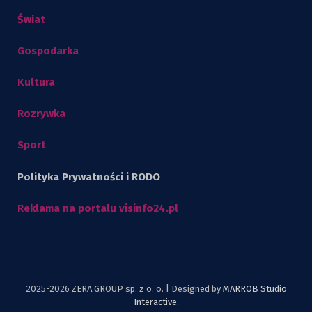
Świat
Gospodarka
Kultura
Rozrywka
Sport
Polityka Prywatności i RODO
Reklama na portalu visinfo24.pl
2025-2026 ZERA GROUP sp. z o. o. | Designed by
MARROB Studio
Interactive
.