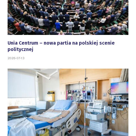
Unia Centrum – nowa partia na polskiej scenie
politycznej
2026-07-13