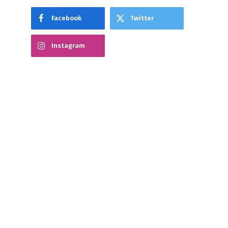
Facebook
Twitter
Instagram