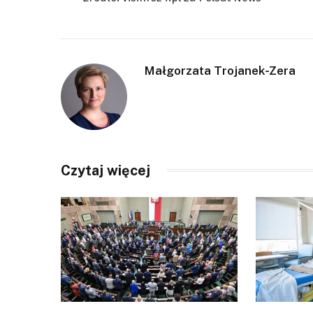
Małgorzata Trojanek-Zera
Czytaj więcej