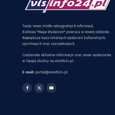
Twoje nowe źródło wiarygodnych informacji.
Kultowa "Mapa Wydarzeń" powraca w nowej odsłonie.
Największa baza lokalnych wydarzeń kulturalnych,
sportowych oraz rozrywkowych.
Codziennie aktualne informacje oraz nowe wydarzenia
w Twojej okolicy na visinfo24.pl.
E-mail:
portal@visinfo24.pl
Facebook
X
YouTube
(Twitter)