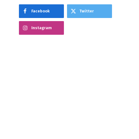
Facebook
Twitter
Instagram