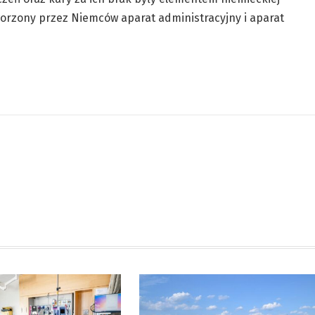
stworzony przez Niemców aparat administracyjny i aparat