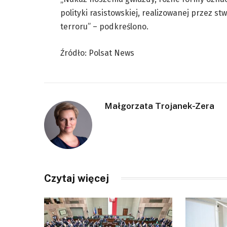
polityki rasistowskiej, realizowanej przez 
terroru” – podkreślono.
Źródło: Polsat News
Małgorzata Trojanek-Zera
Czytaj więcej