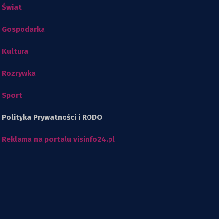
Świat
Gospodarka
Kultura
Rozrywka
Sport
Polityka Prywatności i RODO
Reklama na portalu visinfo24.pl