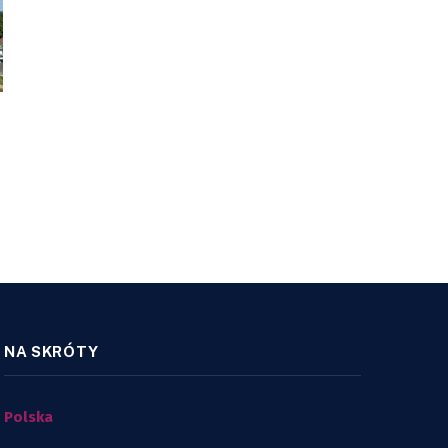
NA SKRÓTY
Polska