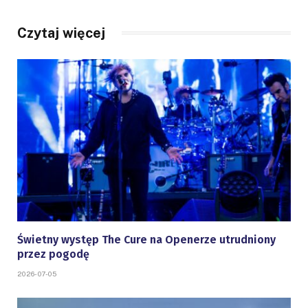
Czytaj więcej
Świetny występ The Cure na Openerze utrudniony
przez pogodę
2026-07-05