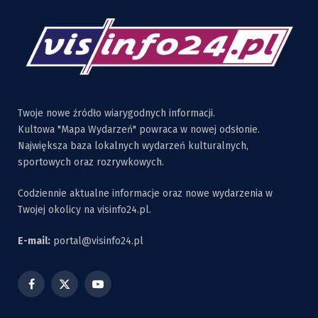
Twoje nowe źródło wiarygodnych informacji.
Kultowa "Mapa Wydarzeń" powraca w nowej odsłonie.
Największa baza lokalnych wydarzeń kulturalnych,
sportowych oraz rozrywkowych.
Codziennie aktualne informacje oraz nowe wydarzenia w
Twojej okolicy na visinfo24.pl.
E-mail:
portal@visinfo24.pl
Facebook
X
YouTube
(Twitter)