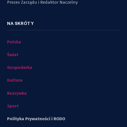
Prezes Zarządu i Redaktor Naczelny
NA SKRÓTY
Polska
Świat
Gospodarka
Kultura
Rozrywka
Sport
Polityka Prywatności i RODO