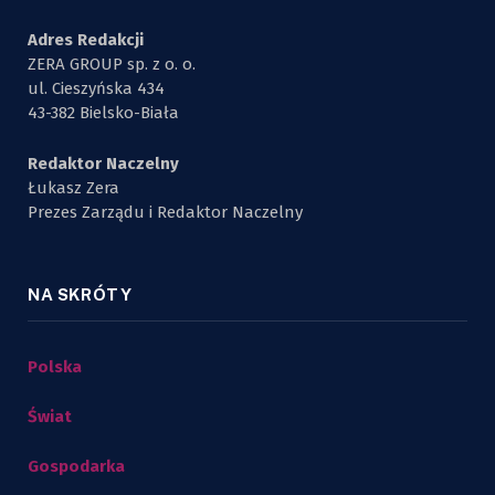
Adres Redakcji
ZERA GROUP sp. z o. o.
ul. Cieszyńska 434
43-382 Bielsko-Biała
Redaktor Naczelny
Łukasz Zera
Prezes Zarządu i Redaktor Naczelny
NA SKRÓTY
Polska
Świat
Gospodarka