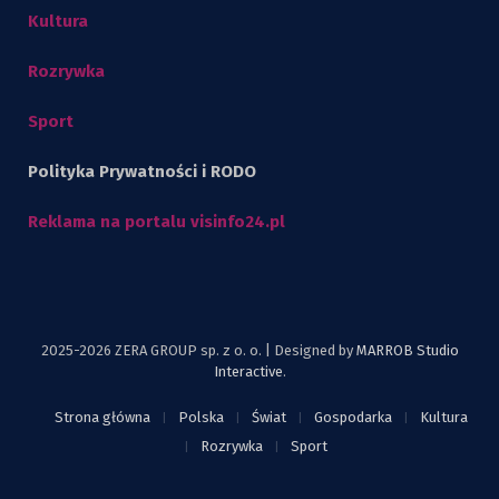
Kultura
Rozrywka
Sport
Polityka Prywatności i RODO
Reklama na portalu visinfo24.pl
2025-2026 ZERA GROUP sp. z o. o. | Designed by
MARROB Studio
Interactive
.
Strona główna
Polska
Świat
Gospodarka
Kultura
Rozrywka
Sport