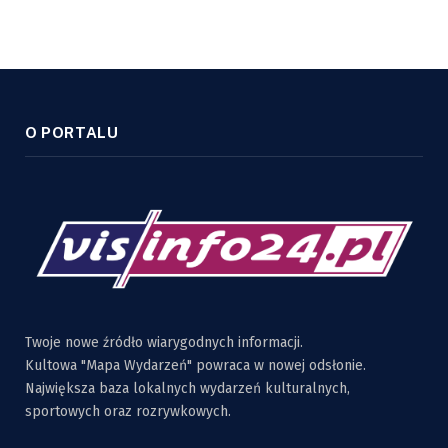
O PORTALU
Twoje nowe źródło wiarygodnych informacji.
Kultowa "Mapa Wydarzeń" powraca w nowej odsłonie.
Największa baza lokalnych wydarzeń kulturalnych,
sportowych oraz rozrywkowych.