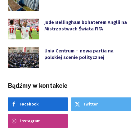
Jude Bellingham bohaterem Anglii na
Mistrzostwach Świata FIFA
Unia Centrum – nowa partia na
polskiej scenie politycznej
Bądźmy w kontakcie
Facebook
Twitter
Instagram