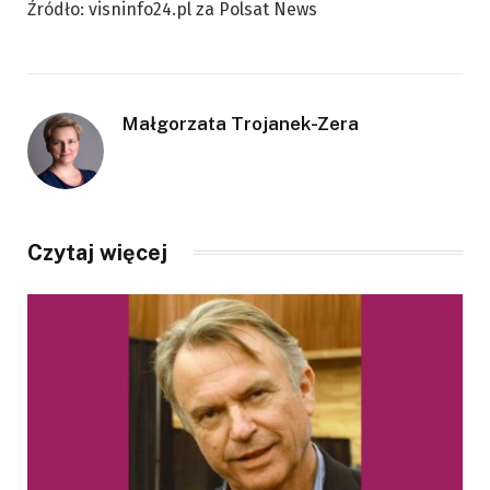
Źródło: visninfo24.pl za Polsat News
Małgorzata Trojanek-Zera
Czytaj więcej