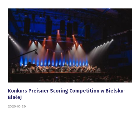
Konkurs Preisner Scoring Competition w Bielsku-
Białej
2026-06-29