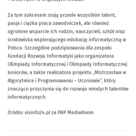
Za tym sukcesem stoją przede wszystkim talent,
pasja i ciężka praca zawodniczek, ale również
ogromne wsparcie ich rodzin, nauczycieli, szkół oraz
środowiska wspierającego edukację informatyczną w
Polsce. Szczególne podziękowania dla zespołu
Fundacji Rozwoju Informatyki jako organizatora
Olimpiady Informatycznej i Olimpiady Informatycznej
Juniorów, a także realizatora projektu „Mistrzostwa w
Algorytmice i Programowaniu – Uczniowie”, który
znacząco przyczynia się do rozwoju młodych talentów
informatycznych.
Źródło: visinfo24.pl za PAP MediaRoom