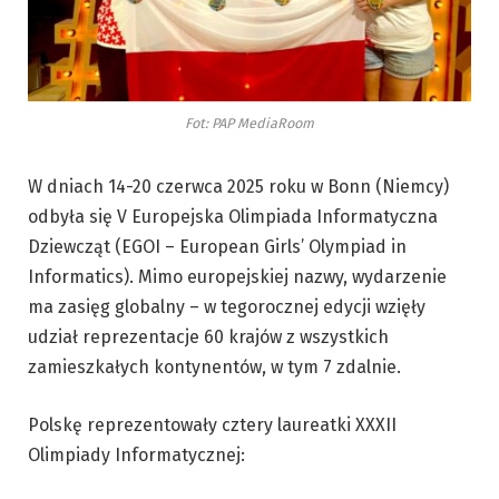
Fot: PAP MediaRoom
W dniach 14-20 czerwca 2025 roku w Bonn (Niemcy)
odbyła się V Europejska Olimpiada Informatyczna
Dziewcząt (EGOI – European Girls’ Olympiad in
Informatics). Mimo europejskiej nazwy, wydarzenie
ma zasięg globalny – w tegorocznej edycji wzięły
udział reprezentacje 60 krajów z wszystkich
zamieszkałych kontynentów, w tym 7 zdalnie.
Polskę reprezentowały cztery laureatki XXXII
Olimpiady Informatycznej: