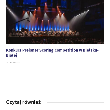
Konkurs Preisner Scoring Competition w Bielsku-
Białej
2026-06-29
Czytaj również