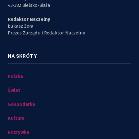
43-382 Bielsko-Biała
Redaktor Naczelny
Łukasz Zera
Prezes Zarządu i Redaktor Naczelny
NA SKRÓTY
Polska
Świat
Gospodarka
Kultura
Rozrywka