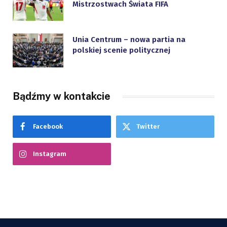
Mistrzostwach Świata FIFA
Unia Centrum – nowa partia na
polskiej scenie politycznej
Bądźmy w kontakcie
Facebook
Twitter
Instagram