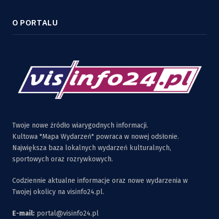
O PORTALU
Twoje nowe źródło wiarygodnych informacji.
Kultowa "Mapa Wydarzeń" powraca w nowej odsłonie.
Największa baza lokalnych wydarzeń kulturalnych,
sportowych oraz rozrywkowych.
Codziennie aktualne informacje oraz nowe wydarzenia w
Twojej okolicy na visinfo24.pl.
E-mail:
portal@visinfo24.pl