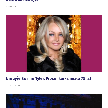
2026-07-13
Nie żyje Bonnie Tyler. Piosenkarka miała 75 lat
2026-07-09