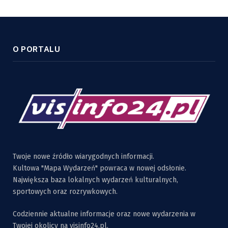
O PORTALU
Twoje nowe źródło wiarygodnych informacji.
Kultowa "Mapa Wydarzeń" powraca w nowej odsłonie.
Największa baza lokalnych wydarzeń kulturalnych,
sportowych oraz rozrywkowych.
Codziennie aktualne informacje oraz nowe wydarzenia w
Twojej okolicy na visinfo24.pl.