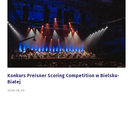
Konkurs Preisner Scoring Competition w Bielsku-
Białej
2026-06-29