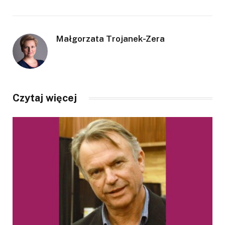
Małgorzata Trojanek-Zera
Czytaj więcej