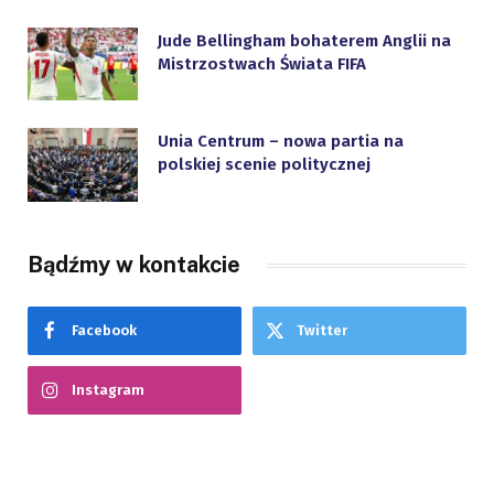
Jude Bellingham bohaterem Anglii na
Mistrzostwach Świata FIFA
Unia Centrum – nowa partia na
polskiej scenie politycznej
Bądźmy w kontakcie
Facebook
Twitter
Instagram