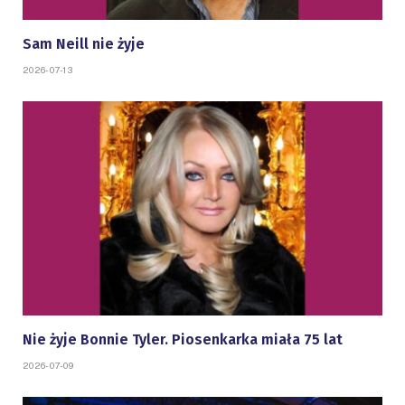
Sam Neill nie żyje
2026-07-13
Nie żyje Bonnie Tyler. Piosenkarka miała 75 lat
2026-07-09