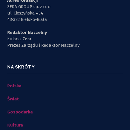
Adres Redakcji
ZERA GROUP sp. z o. o.
ul. Cieszyńska 434
43-382 Bielsko-Biała
Redaktor Naczelny
Łukasz Zera
Prezes Zarządu i Redaktor Naczelny
NA SKRÓTY
Polska
Świat
Gospodarka
Kultura