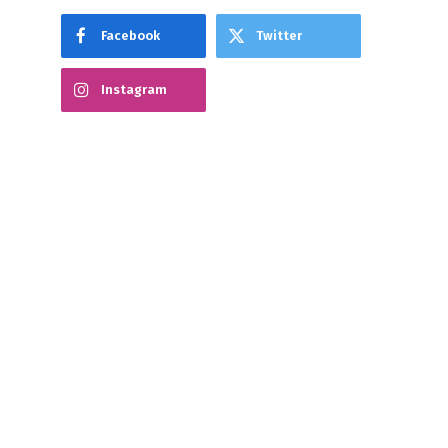
Facebook
Twitter
Instagram