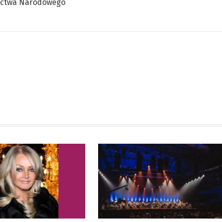
zictwa Narodowego