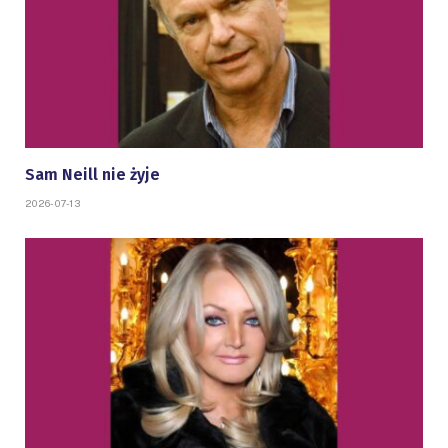
Sam Neill nie żyje
2026-07-13