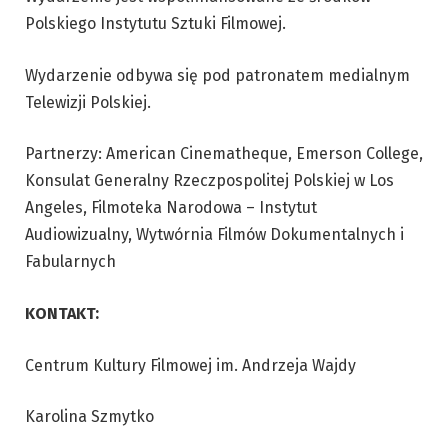
Polskiego Instytutu Sztuki Filmowej.
Wydarzenie odbywa się pod patronatem medialnym
Telewizji Polskiej.
Partnerzy: American Cinematheque, Emerson College,
Konsulat Generalny Rzeczpospolitej Polskiej w Los
Angeles, Filmoteka Narodowa – Instytut
Audiowizualny, Wytwórnia Filmów Dokumentalnych i
Fabularnych
KONTAKT:
Centrum Kultury Filmowej im. Andrzeja Wajdy
Karolina Szmytko