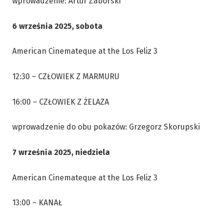
wprowadzenie: Artur Zaborski
6 września 2025, sobota
American Cinemateque at the Los Feliz 3
12:30 – CZŁOWIEK Z MARMURU
16:00 – CZŁOWIEK Z ŻELAZA
wprowadzenie do obu pokazów: Grzegorz Skorupski
7 września 2025, niedziela
American Cinemateque at the Los Feliz 3
13:00 – KANAŁ