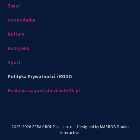
Świat
Gospodarka
Kultura
Rozrywka
Sport
Polityka Prywatności i RODO
Reklama na portalu visinfo24.pl
2025-2026 ZERA GROUP sp. z o. o. | Designed by
MARROB Studio
Interactive
.