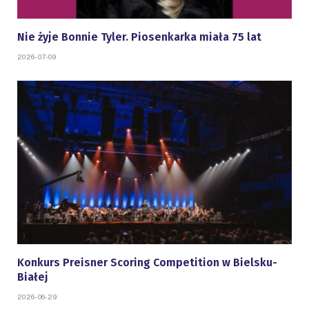
Nie żyje Bonnie Tyler. Piosenkarka miała 75 lat
2026-07-09
Konkurs Preisner Scoring Competition w Bielsku-
Białej
2026-06-29