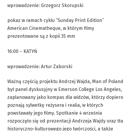
wprowadzenie: Grzegorz Skorupski
pokaz w ramach cyklu “Sunday Print Edition”
American Cinematheque, w którym filmy
prezentowane są z kopii 35 mm
16:00 – KATYŃ
wprowadzenie: Artur Zaborski
Ważną częścią projektu Andrzej Wajda, Man of Poland
był panel dyskusyjny w Emerson College Los Angeles,
zaplanowany jako kompas dla widzów, którzy dopiero
poznają sylwetkę reżysera i realia, w których
powstawały jego filmy. Spotkanie 4 września
rozpoczęło się od prezentacji Andrzeja Wajdy oraz tła
historyczno-kulturowego jego twórczości, a także