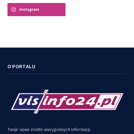
Instagram
O PORTALU
Twoje nowe źródło wiarygodnych informacji.