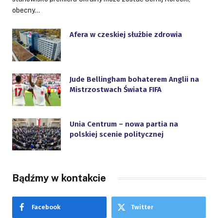
obecny…
Afera w czeskiej służbie zdrowia
Jude Bellingham bohaterem Anglii na
Mistrzostwach Świata FIFA
Unia Centrum – nowa partia na
polskiej scenie politycznej
Bądźmy w kontakcie
Facebook
Twitter