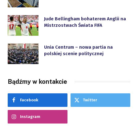
Jude Bellingham bohaterem Anglii na
Mistrzostwach Świata FIFA
Unia Centrum – nowa partia na
polskiej scenie politycznej
Bądźmy w kontakcie
Facebook
Twitter
Instagram