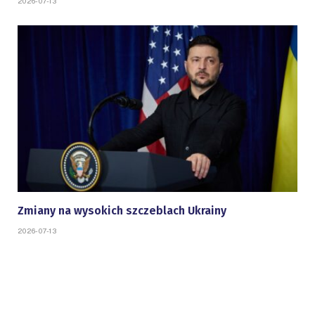
2026-07-13
Zmiany na wysokich szczeblach Ukrainy
2026-07-13