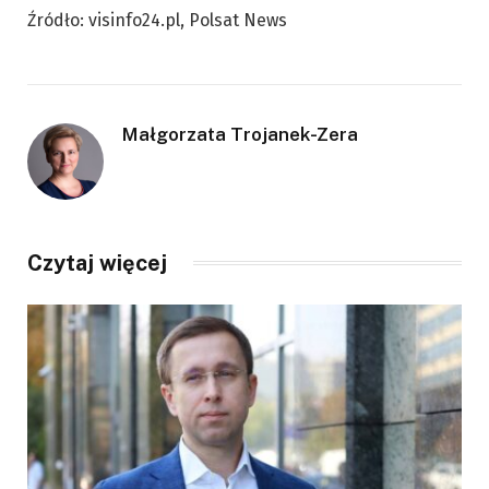
Źródło: visinfo24.pl, Polsat News
Małgorzata Trojanek-Zera
Czytaj więcej