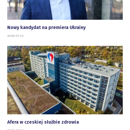
Nowy kandydat na premiera Ukrainy
2026-07-13
Afera w czeskiej służbie zdrowia