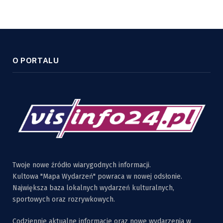
O PORTALU
Twoje nowe źródło wiarygodnych informacji.
Kultowa "Mapa Wydarzeń" powraca w nowej odsłonie.
Największa baza lokalnych wydarzeń kulturalnych,
sportowych oraz rozrywkowych.
Codziennie aktualne informacje oraz nowe wydarzenia w