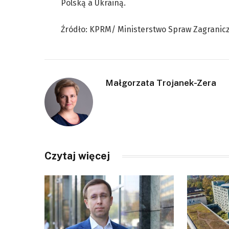
Polską a Ukrainą.
Źródło: KPRM/ Ministerstwo Spraw Zagranic
Małgorzata Trojanek-Zera
Czytaj więcej