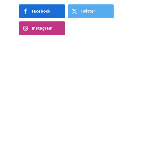
Facebook
Twitter
Instagram