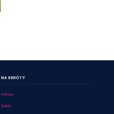
NA SKRÓTY
Polska
Świat