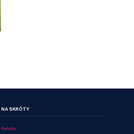
NA SKRÓTY
Polska