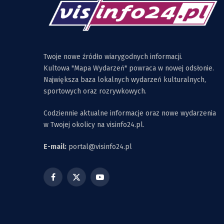
Twoje nowe źródło wiarygodnych informacji.
Kultowa "Mapa Wydarzeń" powraca w nowej odsłonie.
Największa baza lokalnych wydarzeń kulturalnych,
sportowych oraz rozrywkowych.
Codziennie aktualne informacje oraz nowe wydarzenia
w Twojej okolicy na visinfo24.pl.
E-mail:
portal@visinfo24.pl
Facebook
X
YouTube
(Twitter)