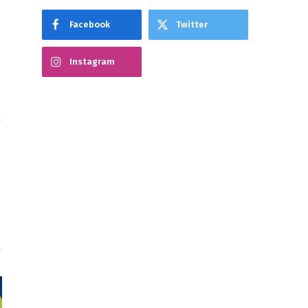
Facebook
Twitter
Instagram