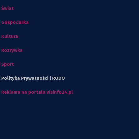
Świat
Gospodarka
Kultura
Rozrywka
Sport
Polityka Prywatności i RODO
Reklama na portalu visinfo24.pl