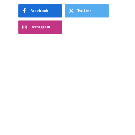
Facebook
Twitter
Instagram