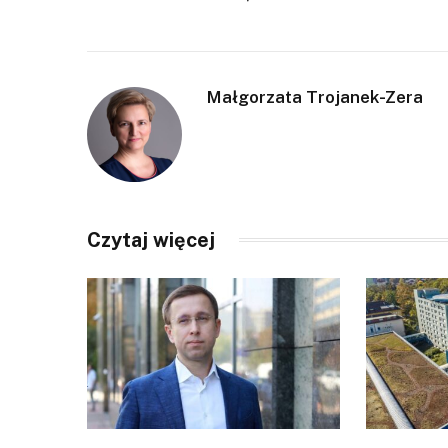
Małgorzata Trojanek-Zera
Czytaj więcej