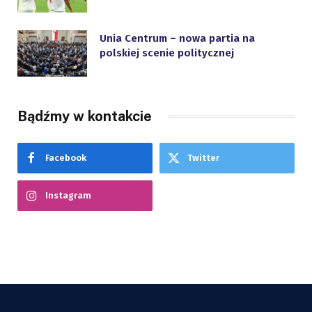
Unia Centrum – nowa partia na
polskiej scenie politycznej
Bądźmy w kontakcie
Facebook
Twitter
Instagram