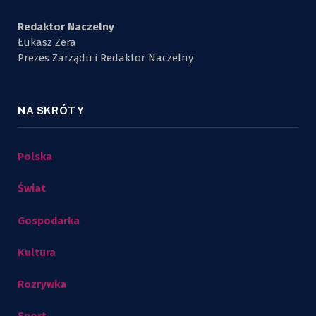
Redaktor Naczelny
Łukasz Zera
Prezes Zarządu i Redaktor Naczelny
NA SKRÓTY
Polska
Świat
Gospodarka
Kultura
Rozrywka
Sport