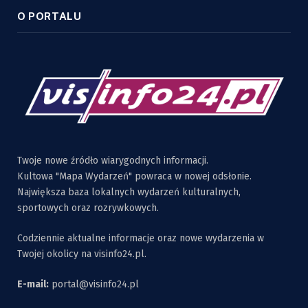
O PORTALU
Twoje nowe źródło wiarygodnych informacji.
Kultowa "Mapa Wydarzeń" powraca w nowej odsłonie.
Największa baza lokalnych wydarzeń kulturalnych,
sportowych oraz rozrywkowych.
Codziennie aktualne informacje oraz nowe wydarzenia w
Twojej okolicy na visinfo24.pl.
E-mail:
portal@visinfo24.pl