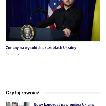
Zmiany na wysokich szczeblach Ukrainy
2026-07-13
Czytaj również
Nowy kandydat na premiera Ukrainy