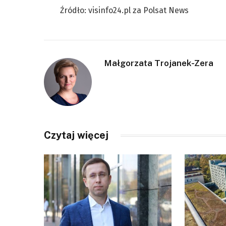
Źródło: visinfo24.pl za Polsat News
Małgorzata Trojanek-Zera
Czytaj więcej