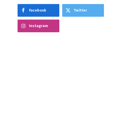
Facebook
Twitter
Instagram