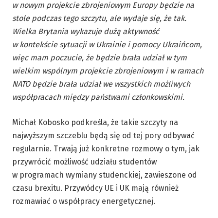
w nowym projekcie zbrojeniowym Europy będzie na
stole podczas tego szczytu, ale wydaje się, że tak.
Wielka Brytania wykazuje dużą aktywność
w kontekście sytuacji w Ukrainie i pomocy Ukraińcom,
więc mam poczucie, że będzie brała udział w tym
wielkim wspólnym projekcie zbrojeniowym i w ramach
NATO będzie brała udział we wszystkich możliwych
współpracach między państwami członkowskimi.
Michał Kobosko podkreśla, że takie szczyty na
najwyższym szczeblu będą się od tej pory odbywać
regularnie. Trwają już konkretne rozmowy o tym, jak
przywrócić możliwość udziału studentów
w programach wymiany studenckiej, zawieszone od
czasu brexitu. Przywódcy UE i UK mają również
rozmawiać o współpracy energetycznej.