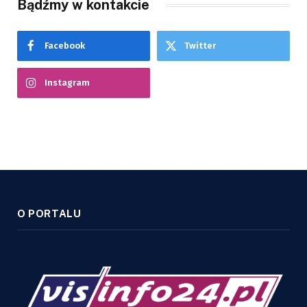
Bądźmy w kontakcie
Facebook
Twitter
Instagram
O PORTALU