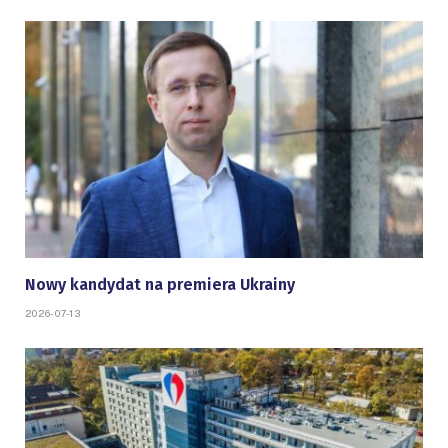
Nowy kandydat na premiera Ukrainy
2026-07-13