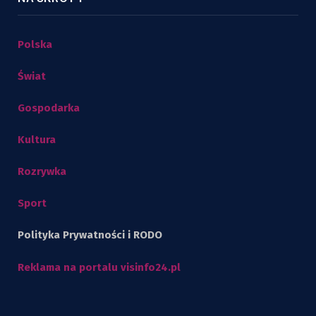
Polska
Świat
Gospodarka
Kultura
Rozrywka
Sport
Polityka Prywatności i RODO
Reklama na portalu visinfo24.pl