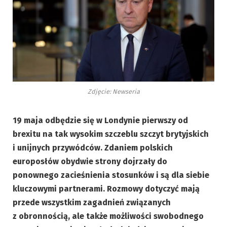
Zdjęcie: Newseria
19 maja odbędzie się w Londynie pierwszy od
brexitu na tak wysokim szczeblu szczyt brytyjskich
i unijnych przywódców. Zdaniem polskich
europosłów obydwie strony dojrzały do
ponownego zacieśnienia stosunków i są dla siebie
kluczowymi partnerami. Rozmowy dotyczyć mają
przede wszystkim zagadnień związanych
z obronnością, ale także możliwości swobodnego