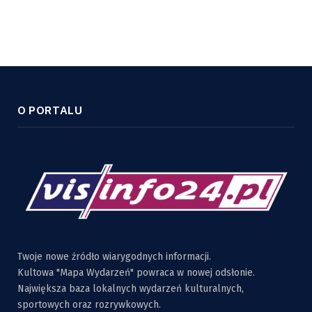
O PORTALU
Twoje nowe źródło wiarygodnych informacji.
Kultowa "Mapa Wydarzeń" powraca w nowej odsłonie.
Największa baza lokalnych wydarzeń kulturalnych,
sportowych oraz rozrywkowych.