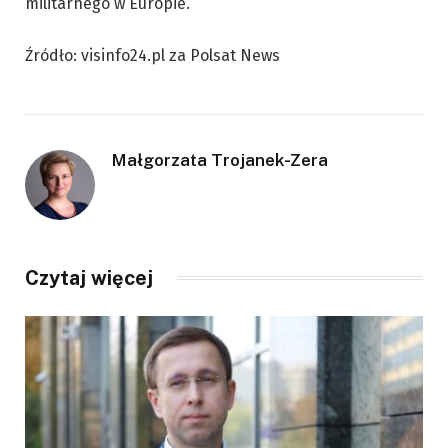
militarnego w Europie.
Źródło: visinfo24.pl za Polsat News
Małgorzata Trojanek-Zera
Czytaj więcej