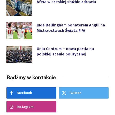
Afera w czeskiej służbie zdrowia
Jude Bellingham bohaterem Anglii na
Mistrzostwach Świata FIFA
Unia Centrum – nowa partia na
polskiej scenie politycznej
Bądźmy w kontakcie
Facebook
Twitter
Instagram