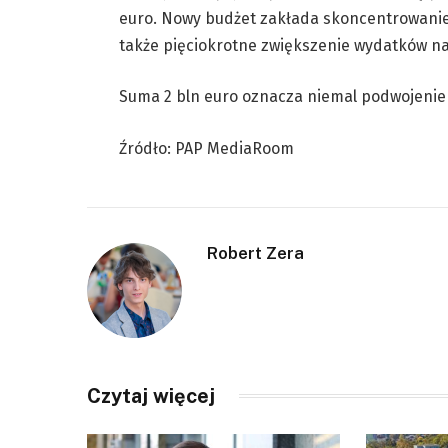
euro. Nowy budżet zakłada skoncentrowanie
także pięciokrotne zwiększenie wydatków n
Suma 2 bln euro oznacza niemal podwojenie 
Źródło: PAP MediaRoom
Robert Zera
Czytaj więcej