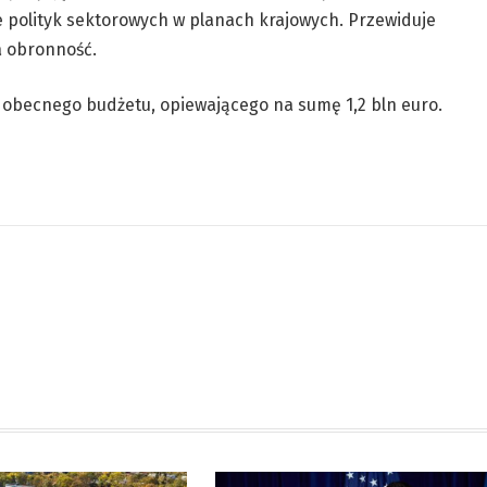
 polityk sektorowych w planach krajowych. Przewiduje
a obronność.
obecnego budżetu, opiewającego na sumę 1,2 bln euro.