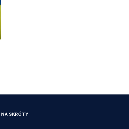
NA SKRÓTY