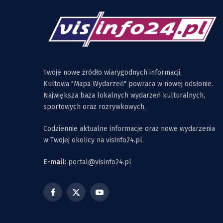
Twoje nowe źródło wiarygodnych informacji.
Kultowa "Mapa Wydarzeń" powraca w nowej odsłonie.
Największa baza lokalnych wydarzeń kulturalnych,
sportowych oraz rozrywkowych.
Codziennie aktualne informacje oraz nowe wydarzenia
w Twojej okolicy na visinfo24.pl.
E-mail:
portal@visinfo24.pl
Facebook
X
YouTube
(Twitter)