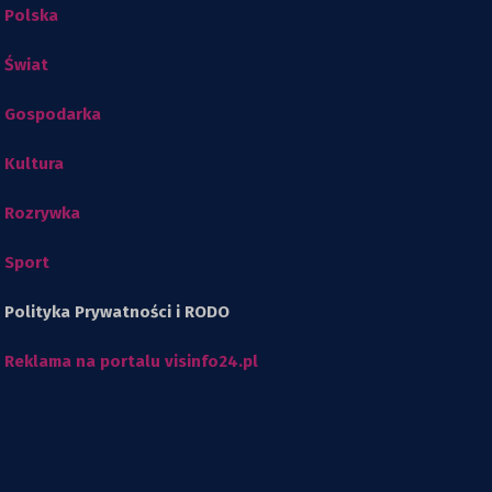
Polska
Świat
Gospodarka
Kultura
Rozrywka
Sport
Polityka Prywatności i RODO
Reklama na portalu visinfo24.pl