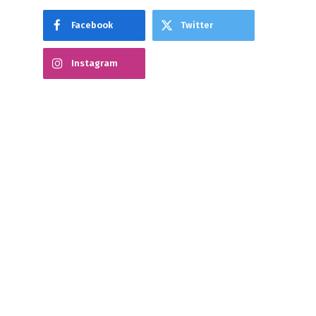
Facebook
Twitter
Instagram