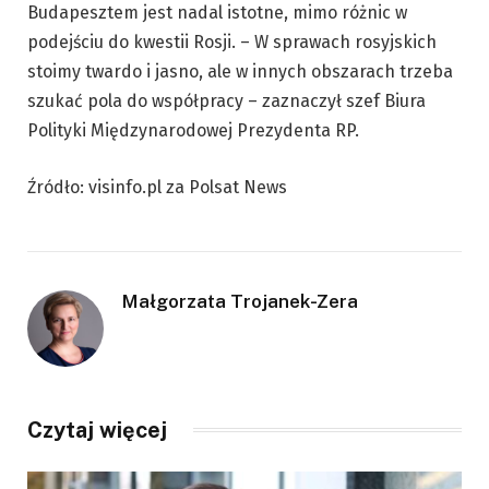
Budapesztem jest nadal istotne, mimo różnic w
podejściu do kwestii Rosji. – W sprawach rosyjskich
stoimy twardo i jasno, ale w innych obszarach trzeba
szukać pola do współpracy – zaznaczył szef Biura
Polityki Międzynarodowej Prezydenta RP.
Źródło: visinfo.pl za Polsat News
Małgorzata Trojanek-Zera
Czytaj więcej