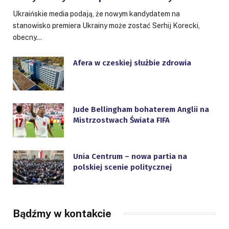
Ukraińskie media podają, że nowym kandydatem na
stanowisko premiera Ukrainy może zostać Serhij Korecki,
obecny…
Afera w czeskiej służbie zdrowia
Jude Bellingham bohaterem Anglii na
Mistrzostwach Świata FIFA
Unia Centrum – nowa partia na
polskiej scenie politycznej
Bądźmy w kontakcie