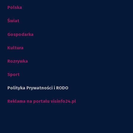
Polska
Świat
Gospodarka
Kultura
Rozrywka
Sport
Polityka Prywatności i RODO
Reklama na portalu visinfo24.pl