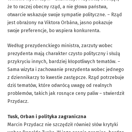
że to raczej obecny rząd, a nie głowa państwa,
otwarcie wskazuje swoje sympatie polityczne. – Rząd
jest obrażony na Viktora Orbána, jasno pokazuje
swoje preferencje, bo wspiera konkurenta.
Według prezydenckiego ministra, zarzuty wobec
prezydenta mają charakter czysto polityczny i służą
przykryciu innych, bardziej kłopotliwych tematów. –
Sama wizyta i zachowanie prezydenta wobec jednego
z dziennikarzy to kwestie zastępcze. Rząd potrzebuje
dziś tematów, które odwrócą uwagę od realnych
problemów, takich jak rosnące ceny paliw – stwierdził
Przydacz.
Tusk, Orban i polityka zagraniczna
Marcin Przydacz nie szczędził również słów krytyki