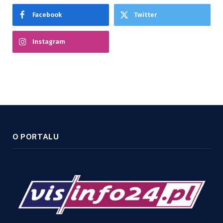
Facebook
Twitter
Instagram
O PORTALU