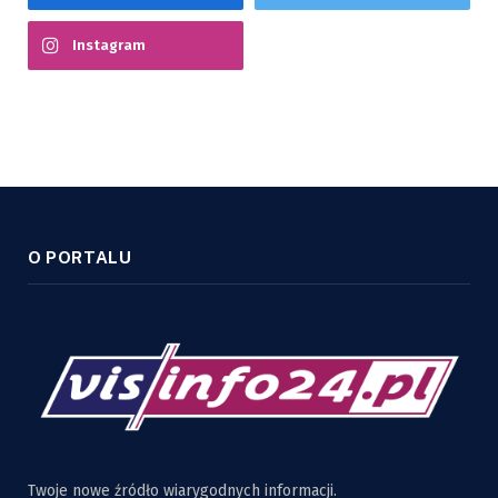
Instagram
O PORTALU
Twoje nowe źródło wiarygodnych informacji.