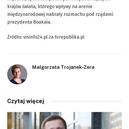
krajów świata, którego wpływy na arenie
międzynarodowej nabrały rozmachu pod rządami
prezydenta Boakaia.
Źródło: visinfo24.pl za tvrepublika.pl
Małgorzata Trojanek-Zera
Czytaj więcej