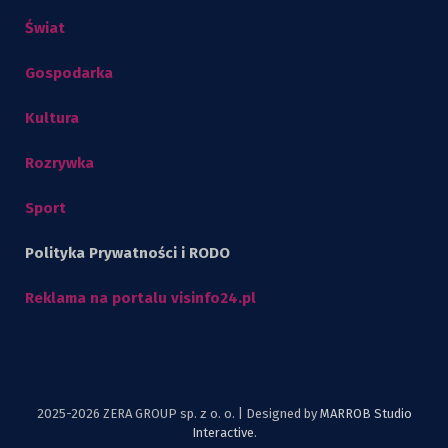
Świat
Gospodarka
Kultura
Rozrywka
Sport
Polityka Prywatności i RODO
Reklama na portalu visinfo24.pl
2025-2026 ZERA GROUP sp. z o. o. | Designed by
MARROB Studio
Interactive
.