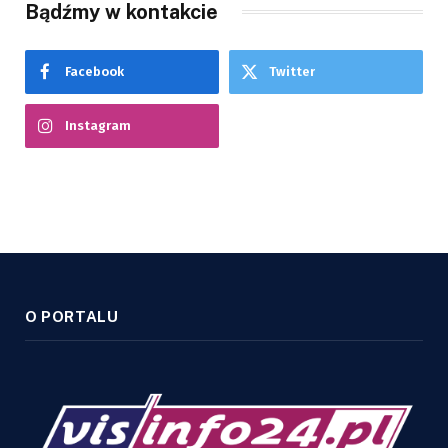
Bądźmy w kontakcie
Facebook
Twitter
Instagram
O PORTALU