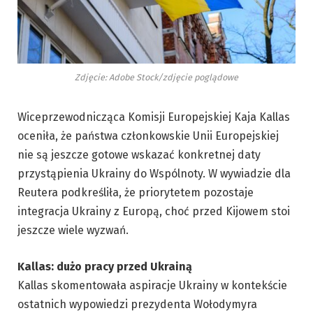
Zdjęcie: Adobe Stock/zdjęcie poglądowe
Wiceprzewodnicząca Komisji Europejskiej Kaja Kallas
oceniła, że państwa członkowskie Unii Europejskiej
nie są jeszcze gotowe wskazać konkretnej daty
przystąpienia Ukrainy do Wspólnoty. W wywiadzie dla
Reutera podkreśliła, że priorytetem pozostaje
integracja Ukrainy z Europą, choć przed Kijowem stoi
jeszcze wiele wyzwań.
Kallas: dużo pracy przed Ukrainą
Kallas skomentowała aspiracje Ukrainy w kontekście
ostatnich wypowiedzi prezydenta Wołodymyra