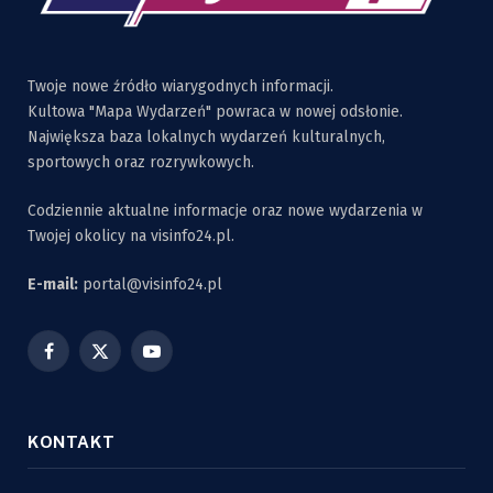
Twoje nowe źródło wiarygodnych informacji.
Kultowa "Mapa Wydarzeń" powraca w nowej odsłonie.
Największa baza lokalnych wydarzeń kulturalnych,
sportowych oraz rozrywkowych.
Codziennie aktualne informacje oraz nowe wydarzenia w
Twojej okolicy na visinfo24.pl.
E-mail:
portal@visinfo24.pl
Facebook
X
YouTube
(Twitter)
KONTAKT