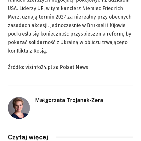
USA. Liderzy UE, w tym kanclerz Niemiec Friedrich
Merz, uznają termin 2027 za nierealny przy obecnych
zasadach akcesji. Jednocześnie w Brukseli i Kijowie
podkreśla się konieczność przyspieszenia reform, by
pokazać solidarność z Ukrainą w obliczu trwającego
konfliktu z Rosją.
Źródło: visinfo24.pl za Polsat News
Małgorzata Trojanek-Zera
Czytaj więcej