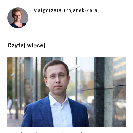
Małgorzata Trojanek-Zera
Czytaj więcej