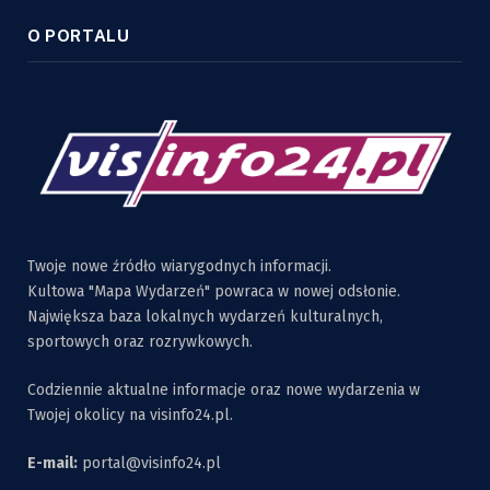
O PORTALU
Twoje nowe źródło wiarygodnych informacji.
Kultowa "Mapa Wydarzeń" powraca w nowej odsłonie.
Największa baza lokalnych wydarzeń kulturalnych,
sportowych oraz rozrywkowych.
Codziennie aktualne informacje oraz nowe wydarzenia w
Twojej okolicy na visinfo24.pl.
E-mail:
portal@visinfo24.pl