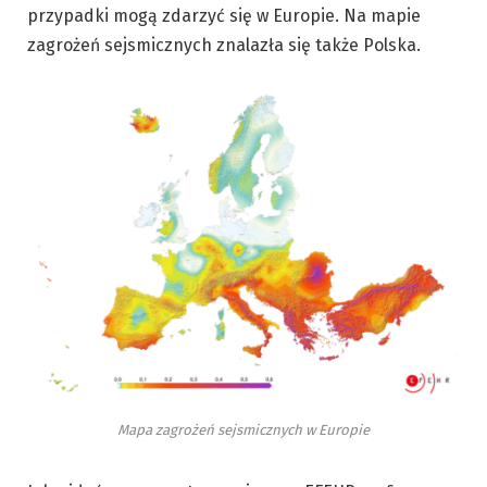
przypadki mogą zdarzyć się w Europie. Na mapie
zagrożeń sejsmicznych znalazła się także Polska.
Mapa zagrożeń sejsmicznych w Europie