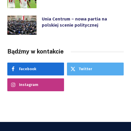
Unia Centrum – nowa partia na
polskiej scenie politycznej
Bądźmy w kontakcie
Facebook
Twitter
Instagram