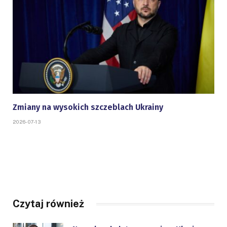
Zmiany na wysokich szczeblach Ukrainy
2026-07-13
Czytaj również