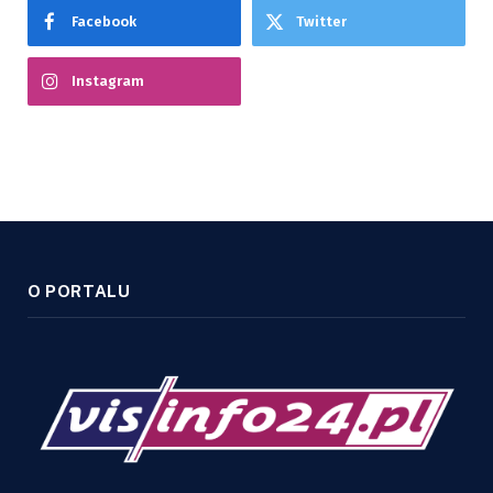
Facebook
Twitter
Instagram
O PORTALU