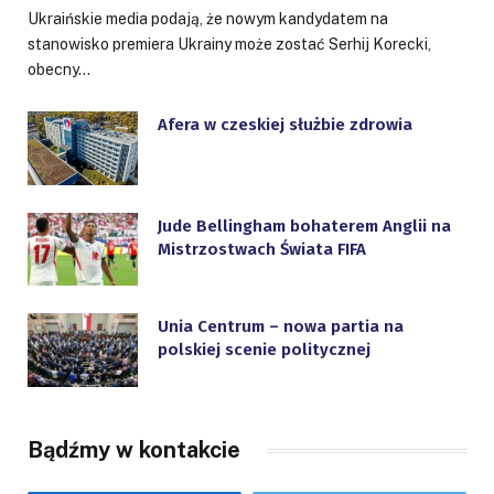
Ukraińskie media podają, że nowym kandydatem na
stanowisko premiera Ukrainy może zostać Serhij Korecki,
obecny…
Afera w czeskiej służbie zdrowia
Jude Bellingham bohaterem Anglii na
Mistrzostwach Świata FIFA
Unia Centrum – nowa partia na
polskiej scenie politycznej
Bądźmy w kontakcie