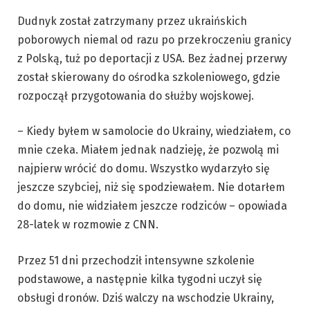
Dudnyk został zatrzymany przez ukraińskich
poborowych niemal od razu po przekroczeniu granicy
z Polską, tuż po deportacji z USA. Bez żadnej przerwy
został skierowany do ośrodka szkoleniowego, gdzie
rozpoczął przygotowania do służby wojskowej.
– Kiedy byłem w samolocie do Ukrainy, wiedziałem, co
mnie czeka. Miałem jednak nadzieję, że pozwolą mi
najpierw wrócić do domu. Wszystko wydarzyło się
jeszcze szybciej, niż się spodziewałem. Nie dotarłem
do domu, nie widziałem jeszcze rodziców – opowiada
28-latek w rozmowie z CNN.
Przez 51 dni przechodził intensywne szkolenie
podstawowe, a następnie kilka tygodni uczył się
obsługi dronów. Dziś walczy na wschodzie Ukrainy,