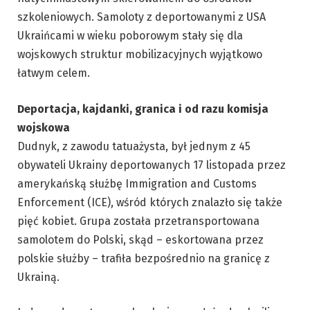
szkoleniowych. Samoloty z deportowanymi z USA
Ukraińcami w wieku poborowym stały się dla
wojskowych struktur mobilizacyjnych wyjątkowo
łatwym celem.
Deportacja, kajdanki, granica i od razu komisja
wojskowa
Dudnyk, z zawodu tatuażysta, był jednym z 45
obywateli Ukrainy deportowanych 17 listopada przez
amerykańską służbę Immigration and Customs
Enforcement (ICE), wśród których znalazło się także
pięć kobiet. Grupa została przetransportowana
samolotem do Polski, skąd – eskortowana przez
polskie służby – trafiła bezpośrednio na granicę z
Ukrainą.