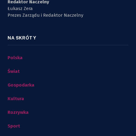
Redaktor Naczelny
Łukasz Zera
Prezes Zarządu i Redaktor Naczelny
NA SKRÓTY
Polska
Świat
Gospodarka
Kultura
Rozrywka
Sport