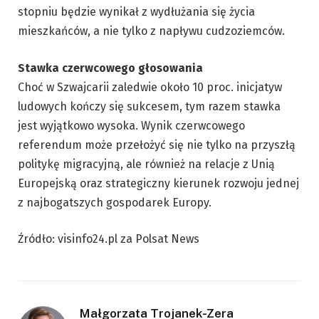
stopniu będzie wynikał z wydłużania się życia
mieszkańców, a nie tylko z napływu cudzoziemców.
Stawka czerwcowego głosowania
Choć w Szwajcarii zaledwie około 10 proc. inicjatyw
ludowych kończy się sukcesem, tym razem stawka
jest wyjątkowo wysoka. Wynik czerwcowego
referendum może przełożyć się nie tylko na przyszłą
politykę migracyjną, ale również na relacje z Unią
Europejską oraz strategiczny kierunek rozwoju jednej
z najbogatszych gospodarek Europy.
Źródło: visinfo24.pl za Polsat News
Małgorzata Trojanek-Zera