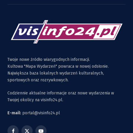
Twoje nowe źródło wiarygodnych informacji.
Kultowa "Mapa Wydarzeń" powraca w nowej odsłonie.
Największa baza lokalnych wydarzeń kulturalnych,
sportowych oraz rozrywkowych.
Codziennie aktualne informacje oraz nowe wydarzenia w
Twojej okolicy na visinfo24.pl.
E-mail:
portal@visinfo24.pl