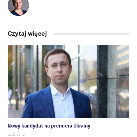
Czytaj więcej
Nowy kandydat na premiera Ukrainy
2026-07-13