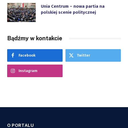
Unia Centrum – nowa partia na
polskiej scenie politycznej
Bądźmy w kontakcie
Facebook
Twitter
Instagram
O PORTALU